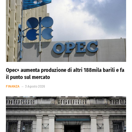
Opec+ aumenta produzione di altri 188mila barili e fa
il punto sul mercato
FINANZA
3 Agosto 2026