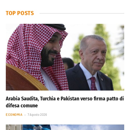
TOP POSTS
Arabia Saudita, Turchia e Pakistan verso firma patto di
difesa comune
ECONOMIA
7 Agosto 2026