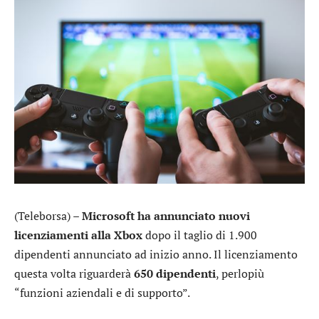
(Teleborsa) –
Microsoft
ha annunciato nuovi
licenziamenti alla Xbox
dopo il taglio di 1.900
dipendenti annunciato ad inizio anno. Il licenziamento
questa volta riguarderà
650 dipendenti
, perlopiù
“funzioni aziendali e di supporto”.