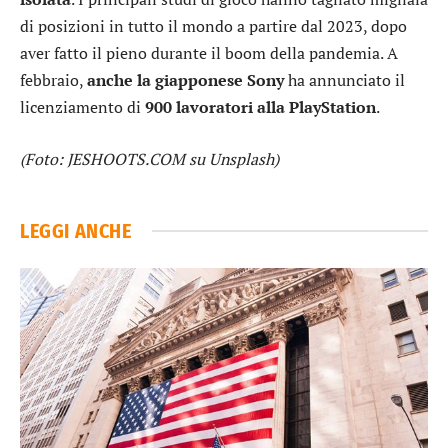
di posizioni in tutto il mondo a partire dal 2023, dopo
aver fatto il pieno durante il boom della pandemia. A
febbraio,
anche la giapponese Sony
ha annunciato il
licenziamento di
900 lavoratori alla PlayStation
.
(Foto: JESHOOTS.COM su Unsplash)
LEGGI ANCHE