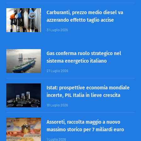
Carburanti, prezzo medio diesel va
azzerando effetto taglio accise
31 Luglio 2026
Gas conferma ruolo strategico nel
sistema energetico italiano
27 Luglio 2026
Istat: prospettive economia mondiale
incerte, PIL Italia in lieve crescita
10 Luglio 2026
Assoreti, raccolta maggio a nuovo
massimo storico per 7 miliardi euro
1 Luglio 2026