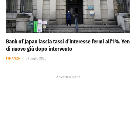
Bank of Japan lascia tassi d’interesse fermi all’1%. Yen
di nuovo giù dopo intervento
FINANZA
31 Luglio 2026
Advertisement