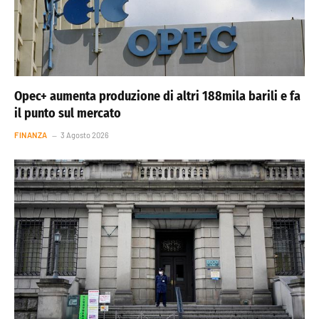
Opec+ aumenta produzione di altri 188mila barili e fa
il punto sul mercato
FINANZA
3 Agosto 2026