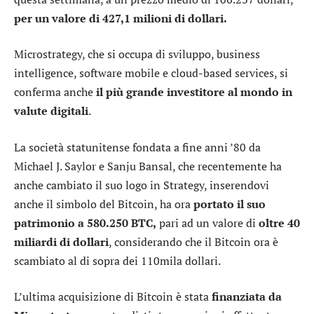
per un valore di 427,1 milioni di dollari.
Microstrategy, che si occupa di sviluppo, business
intelligence, software mobile e cloud-based services, si
conferma anche
il più grande investitore al mondo in
valute digitali
.
La società statunitense fondata a fine anni ’80 da
Michael J. Saylor e Sanju Bansal, che recentemente ha
anche cambiato il suo logo in Strategy, inserendovi
anche il simbolo del Bitcoin, ha ora
portato il suo
patrimonio a 580.250 BTC,
pari ad un valore di
oltre 40
miliardi di dollari
, considerando che il Bitcoin ora è
scambiato al di sopra dei 110mila dollari.
L’ultima acquisizione di Bitcoin è stata
finanziata da