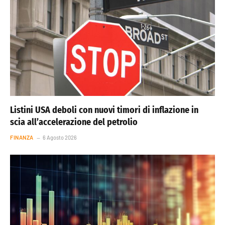
Listini USA deboli con nuovi timori di inflazione in
scia all’accelerazione del petrolio
FINANZA
6 Agosto 2026