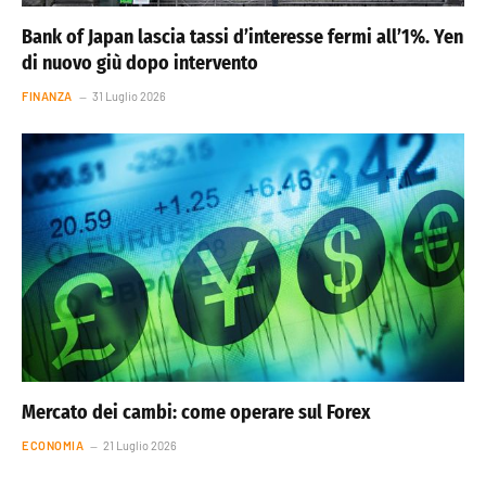
Bank of Japan lascia tassi d’interesse fermi all’1%. Yen
di nuovo giù dopo intervento
FINANZA
31 Luglio 2026
Mercato dei cambi: come operare sul Forex
ECONOMIA
21 Luglio 2026