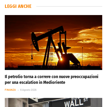
LEGGI ANCHE
Il petrolio torna a correre con nuove preoccupazioni
per una escalation in Medioriente
FINANZA
6 Agosto 2026