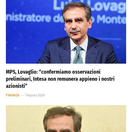
MPS, Lovaglio: “confermiamo osservazioni
preliminari, Intesa non remunera appieno i nostri
azionisti”
FINANZA
7 Agosto 2026