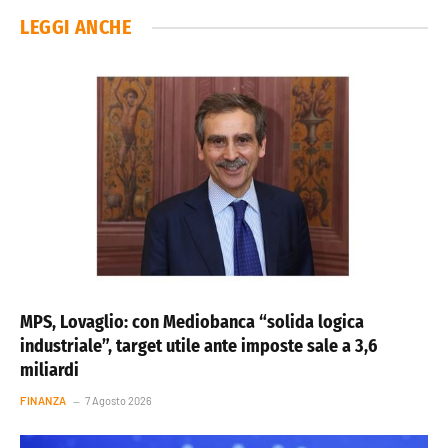
LEGGI ANCHE
MPS, Lovaglio: con Mediobanca “solida logica
industriale”, target utile ante imposte sale a 3,6
miliardi
FINANZA
7 Agosto 2026