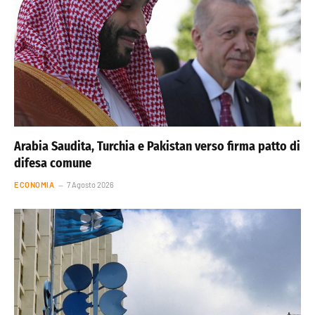
Arabia Saudita, Turchia e Pakistan verso firma patto di
difesa comune
ECONOMIA
7 Agosto 2026