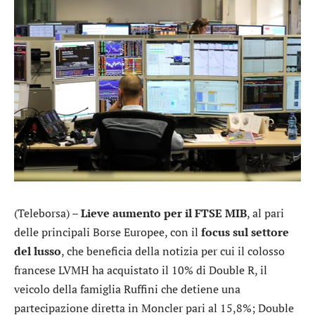
(Teleborsa) –
Lieve aumento per il FTSE MIB
, al pari
delle principali Borse Europee, con il
focus sul settore
del lusso
, che beneficia della notizia per cui il colosso
francese
LVMH
ha acquistato il 10% di Double R, il
veicolo della famiglia Ruffini che detiene una
partecipazione diretta in
Moncler
pari al 15,8%; Double