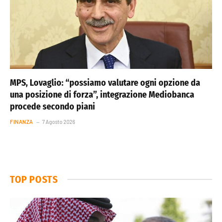
MPS, Lovaglio: “possiamo valutare ogni opzione da
una posizione di forza”, integrazione Mediobanca
procede secondo piani
FINANZA
7 Agosto 2026
TOP POSTS