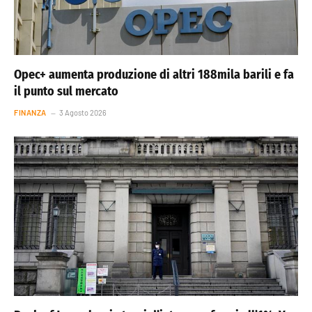
Opec+ aumenta produzione di altri 188mila barili e fa
il punto sul mercato
FINANZA
3 Agosto 2026