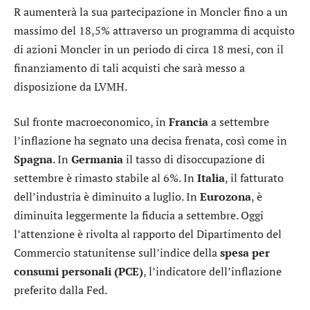
R aumenterà la sua partecipazione in Moncler fino a un
massimo del 18,5% attraverso un programma di acquisto
di azioni Moncler in un periodo di circa 18 mesi, con il
finanziamento di tali acquisti che sarà messo a
disposizione da LVMH.
Sul fronte macroeconomico, in
Francia
a settembre
l’inflazione ha segnato una decisa frenata, così come in
Spagna
. In
Germania
il tasso di disoccupazione di
settembre è rimasto stabile al 6%. In
Italia
, il fatturato
dell’industria è diminuito a luglio. In
Eurozona
, è
diminuita leggermente la fiducia a settembre. Oggi
l’attenzione è rivolta al rapporto del Dipartimento del
Commercio statunitense sull’indice della
spesa per
consumi personali (PCE)
, l’indicatore dell’inflazione
preferito dalla Fed.