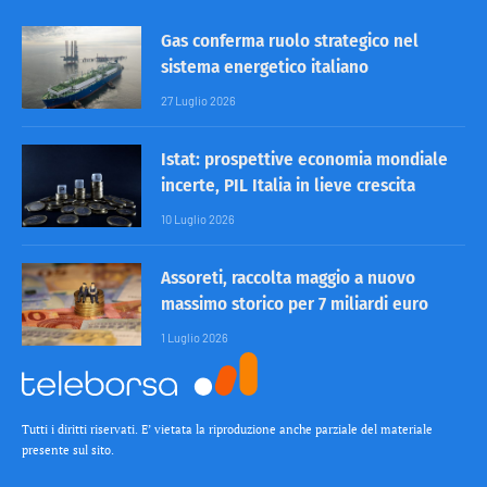
Gas conferma ruolo strategico nel
sistema energetico italiano
27 Luglio 2026
Istat: prospettive economia mondiale
incerte, PIL Italia in lieve crescita
10 Luglio 2026
Assoreti, raccolta maggio a nuovo
massimo storico per 7 miliardi euro
1 Luglio 2026
Tutti i diritti riservati. E’ vietata la riproduzione anche parziale del materiale
presente sul sito.