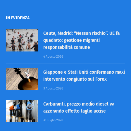
IN EVIDENZA
Ceuta, Madrid: “Nessun rischio”. UE fa
quadrato: gestione migranti
responsabilità comune
4 Agosto 2026
Giappone e Stati Uniti confermano maxi
intervento congiunto sul Forex
3 Agosto 2026
Carburanti, prezzo medio diesel va
azzerando effetto taglio accise
31 Luglio 2026