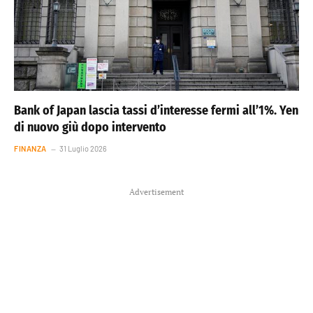
Bank of Japan lascia tassi d’interesse fermi all’1%. Yen
di nuovo giù dopo intervento
FINANZA
31 Luglio 2026
Advertisement