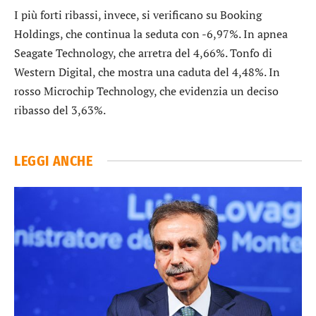
I più forti ribassi, invece, si verificano su
Booking
Holdings
, che continua la seduta con -6,97%. In apnea
Seagate Technology
, che arretra del 4,66%. Tonfo di
Western Digital
, che mostra una caduta del 4,48%. In
rosso
Microchip Technology
, che evidenzia un deciso
ribasso del 3,63%.
LEGGI ANCHE