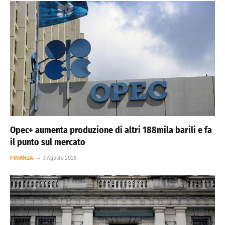
Opec+ aumenta produzione di altri 188mila barili e fa
il punto sul mercato
FINANZA
3 Agosto 2026