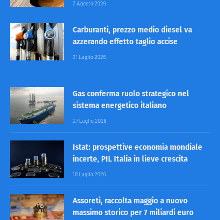
3 Agosto 2026
Carburanti, prezzo medio diesel va
azzerando effetto taglio accise
31 Luglio 2026
Gas conferma ruolo strategico nel
sistema energetico italiano
27 Luglio 2026
Istat: prospettive economia mondiale
incerte, PIL Italia in lieve crescita
10 Luglio 2026
Assoreti, raccolta maggio a nuovo
massimo storico per 7 miliardi euro