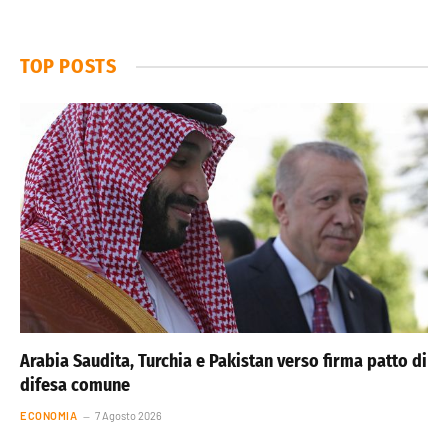
TOP POSTS
Arabia Saudita, Turchia e Pakistan verso firma patto di
difesa comune
ECONOMIA
7 Agosto 2026