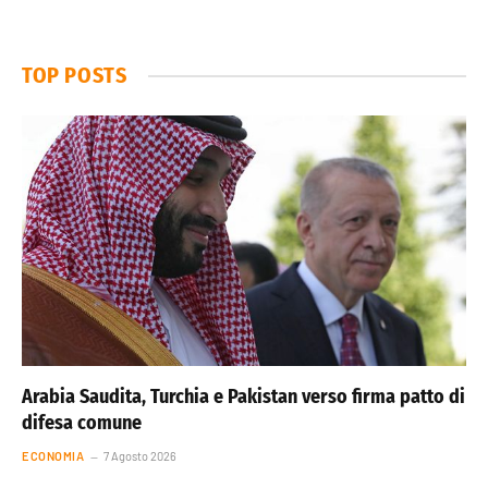
TOP POSTS
Arabia Saudita, Turchia e Pakistan verso firma patto di
difesa comune
ECONOMIA
7 Agosto 2026