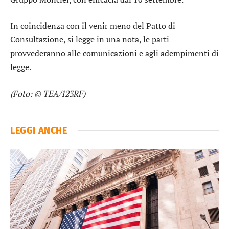
In coincidenza con il venir meno del Patto di
Consultazione, si legge in una nota, le parti
provvederanno alle comunicazioni e agli adempimenti di
legge.
(Foto: © TEA/123RF)
LEGGI ANCHE