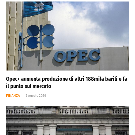
Opec+ aumenta produzione di altri 188mila barili e fa
il punto sul mercato
FINANZA
3 Agosto 2026