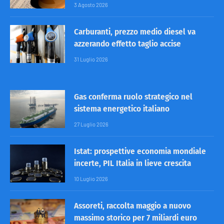
3 Agosto 2026
Carburanti, prezzo medio diesel va
azzerando effetto taglio accise
31 Luglio 2026
Gas conferma ruolo strategico nel
sistema energetico italiano
27 Luglio 2026
Istat: prospettive economia mondiale
incerte, PIL Italia in lieve crescita
10 Luglio 2026
Assoreti, raccolta maggio a nuovo
massimo storico per 7 miliardi euro