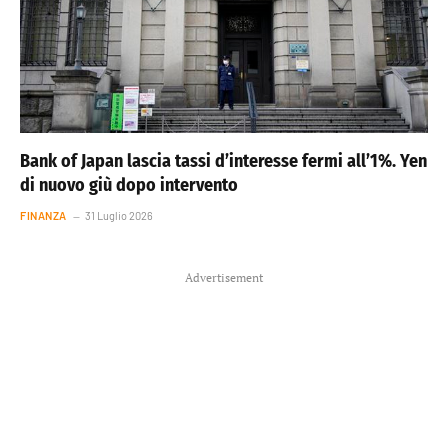
Bank of Japan lascia tassi d’interesse fermi all’1%. Yen
di nuovo giù dopo intervento
FINANZA
31 Luglio 2026
Advertisement