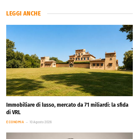
LEGGI ANCHE
Immobiliare di lusso, mercato da 71 miliardi: la sfida
di VRL
ECONOMIA
10 Agosto 2026