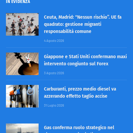
IN EVIDENZA
Ceuta, Madrid: “Nessun rischio”. UE fa
quadrato: gestione migranti
responsabilità comune
4 Agosto 2026
Giappone e Stati Uniti confermano maxi
intervento congiunto sul Forex
3 Agosto 2026
Carburanti, prezzo medio diesel va
azzerando effetto taglio accise
31 Luglio 2026
Gas conferma ruolo strategico nel