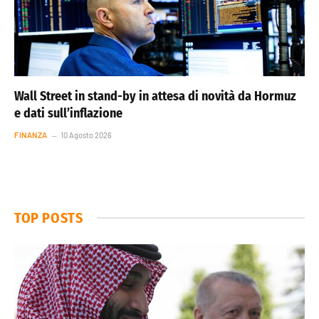
Wall Street in stand-by in attesa di novità da Hormuz
e dati sull’inflazione
FINANZA
10 Agosto 2026
TOP POSTS