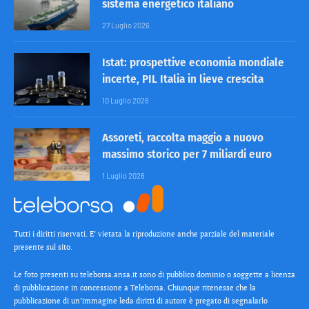
sistema energetico italiano
27 Luglio 2026
Istat: prospettive economia mondiale
incerte, PIL Italia in lieve crescita
10 Luglio 2026
Assoreti, raccolta maggio a nuovo
massimo storico per 7 miliardi euro
1 Luglio 2026
Tutti i diritti riservati. E’ vietata la riproduzione anche parziale del materiale
presente sul sito.
Le foto presenti su teleborsa.ansa.it sono di pubblico dominio o soggette a licenza
di pubblicazione in concessione a Teleborsa. Chiunque ritenesse che la
pubblicazione di un’immagine leda diritti di autore è pregato di segnalarlo