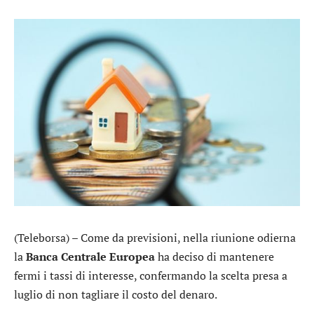
(Teleborsa) – Come da previsioni, nella riunione odierna
la
Banca Centrale Europea
ha deciso di mantenere
fermi i tassi di interesse, confermando la scelta presa a
luglio di non tagliare il costo del denaro.