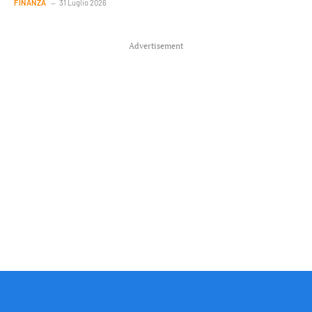
FINANZA
31 Luglio 2026
Advertisement