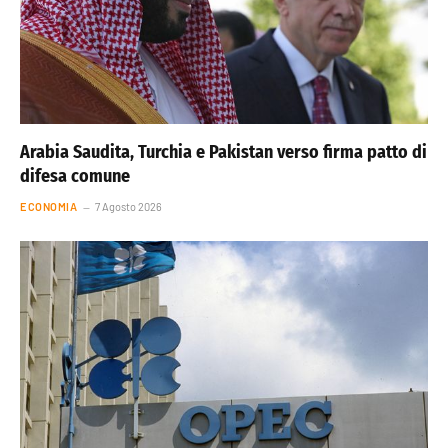
Arabia Saudita, Turchia e Pakistan verso firma patto di
difesa comune
ECONOMIA
7 Agosto 2026