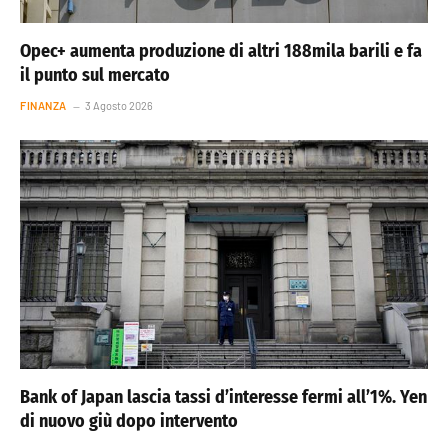
Opec+ aumenta produzione di altri 188mila barili e fa
il punto sul mercato
FINANZA
3 Agosto 2026
Bank of Japan lascia tassi d’interesse fermi all’1%. Yen
di nuovo giù dopo intervento