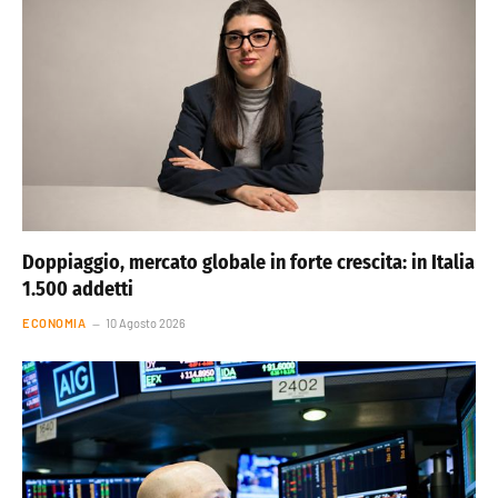
Doppiaggio, mercato globale in forte crescita: in Italia
1.500 addetti
ECONOMIA
10 Agosto 2026