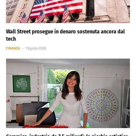
Wall Street prosegue in denaro sostenuta ancora dal
tech
FINANZA
7 Agosto 2026