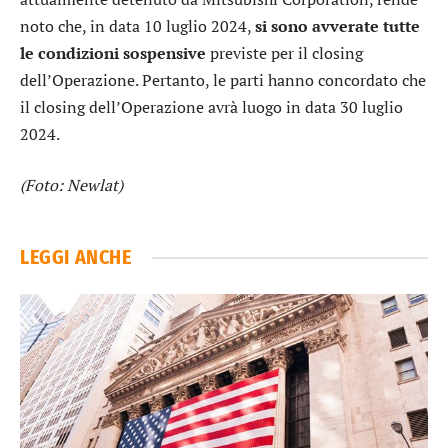
noto che, in data 10 luglio 2024,
si sono avverate tutte
le condizioni sospensive
previste per il closing
dell’Operazione. Pertanto, le parti hanno concordato che
il closing dell’Operazione avrà luogo in data 30 luglio
2024.
(Foto: Newlat)
LEGGI ANCHE