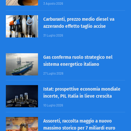
3 Agosto 2026
Carburanti, prezzo medio diesel va
azzerando effetto taglio accise
31 Luglio 2026
Gas conferma ruolo strategico nel
sistema energetico italiano
27 Luglio 2026
Istat: prospettive economia mondiale
incerte, PIL Italia in lieve crescita
10 Luglio 2026
Assoreti, raccolta maggio a nuovo
massimo storico per 7 miliardi euro