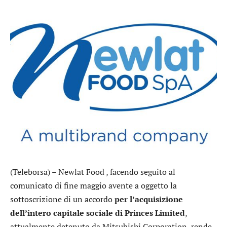
(Teleborsa) –
Newlat Food
, facendo seguito al
comunicato di fine maggio avente a oggetto la
sottoscrizione di un accordo
per l’acquisizione
dell’intero capitale sociale di Princes Limited
,
attualmente detenuto da Mitsubishi Corporation, rende