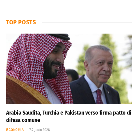
TOP POSTS
Arabia Saudita, Turchia e Pakistan verso firma patto di
difesa comune
ECONOMIA
7 Agosto 2026