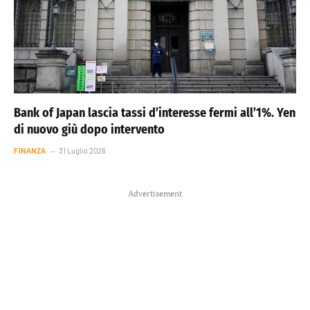
Bank of Japan lascia tassi d’interesse fermi all’1%. Yen
di nuovo giù dopo intervento
FINANZA
31 Luglio 2026
Advertisement