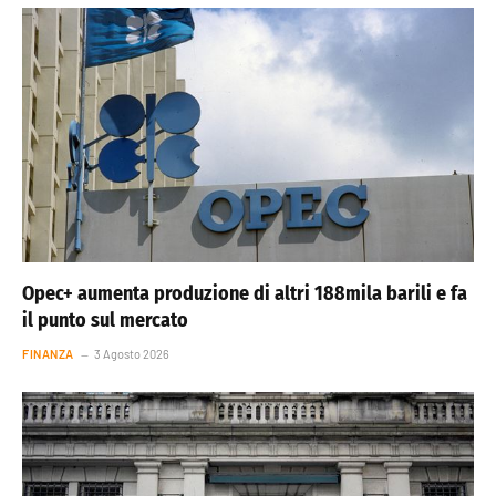
Opec+ aumenta produzione di altri 188mila barili e fa
il punto sul mercato
FINANZA
3 Agosto 2026