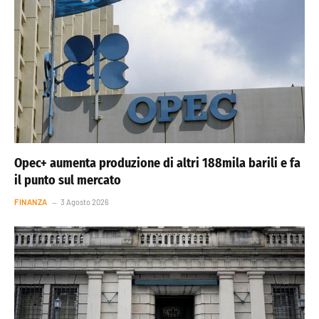
Opec+ aumenta produzione di altri 188mila barili e fa
il punto sul mercato
FINANZA
3 Agosto 2026