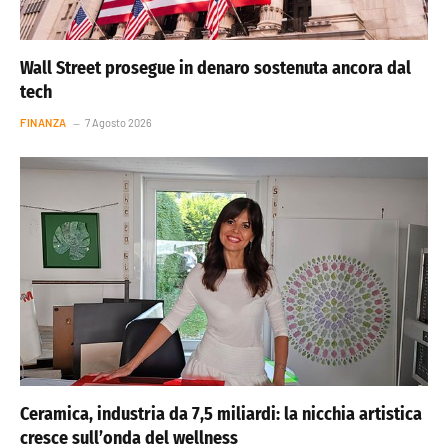
Wall Street prosegue in denaro sostenuta ancora dal
tech
FINANZA
7 Agosto 2026
Ceramica, industria da 7,5 miliardi: la nicchia artistica
cresce sull’onda del wellness