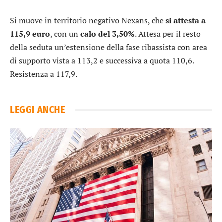
Si muove in territorio negativo
Nexans
, che
si attesta a
115,9 euro
, con un
calo del 3,50%
. Attesa per il resto
della seduta un’estensione della fase ribassista con area
di supporto vista a 113,2 e successiva a quota 110,6.
Resistenza a 117,9.
LEGGI ANCHE