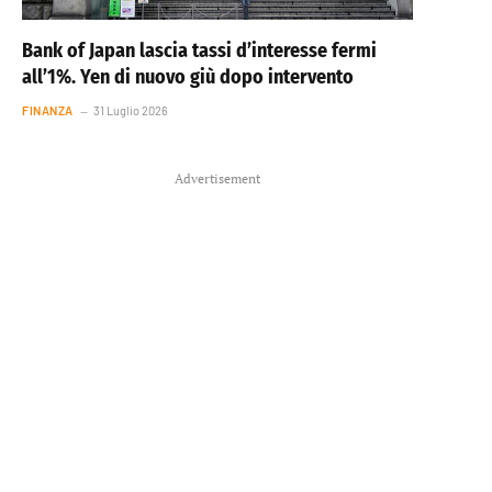
Bank of Japan lascia tassi d’interesse fermi
all’1%. Yen di nuovo giù dopo intervento
FINANZA
31 Luglio 2026
Advertisement