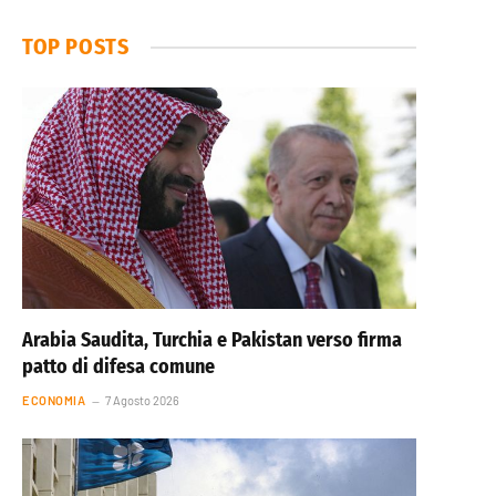
TOP POSTS
Arabia Saudita, Turchia e Pakistan verso firma
patto di difesa comune
ECONOMIA
7 Agosto 2026