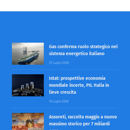
Gas conferma ruolo strategico nel
sistema energetico italiano
27 Luglio 2026
Istat: prospettive economia
mondiale incerte, PIL Italia in
lieve crescita
10 Luglio 2026
Assoreti, raccolta maggio a nuovo
massimo storico per 7 miliardi