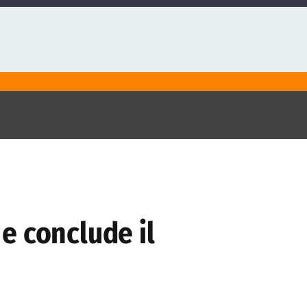
 e conclude il