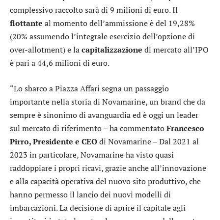
complessivo raccolto sarà di 9 milioni di euro. Il
flottante
al momento dell’ammissione è del 19,28%
(20% assumendo l’integrale esercizio dell’opzione di
over-allotment) e la
capitalizzazione
di mercato all’IPO
è pari a 44,6 milioni di euro.
“Lo sbarco a Piazza Affari segna un passaggio
importante nella storia di Novamarine, un brand che da
sempre è sinonimo di avanguardia ed è oggi un leader
sul mercato di riferimento – ha commentato
Francesco
Pirro, Presidente e CEO
di Novamarine – Dal 2021 al
2023 in particolare, Novamarine ha visto quasi
raddoppiare i propri ricavi, grazie anche all’innovazione
e alla capacità operativa del nuovo sito produttivo, che
hanno permesso il lancio dei nuovi modelli di
imbarcazioni. La decisione di aprire il capitale agli