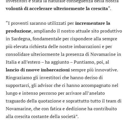
investitori è stata la naturale conseguenza della nostra
volontà di accelerare ulteriormente la crescita
“.
“I proventi saranno utilizzati per
incrementare la
produzione
, ampliando il nostro attuale sito produttivo
in Sardegna, fondamentale per rispondere alla sempre
più elevata richiesta delle nostre imbarcazioni e per
consolidare ulteriormente la presenza di Novamarine in
Italia e all’estero – ha aggiunto – Puntiamo, poi, al
lancio di nuove imbarcazioni
sempre più innovative.
Ringraziamo gli investitori che hanno deciso di
supportarci, gli advisor che ci hanno accompagnato nel
lungo e intenso percorso per arrivare all’anelato
traguardo della quotazione e soprattutto tutto il team di
Novamarine, che con fatica e dedizione ha contribuito
alla crescita costante della società”.