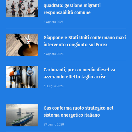
quadrato: gestione migranti
responsabilità comune
4 Agosto 2026
Giappone e Stati Uniti confermano maxi
intervento congiunto sul Forex
3 Agosto 2026
Carburanti, prezzo medio diesel va
azzerando effetto taglio accise
31 Luglio 2026
Gas conferma ruolo strategico nel
sistema energetico italiano
27 Luglio 2026