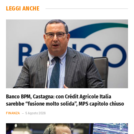
LEGGI ANCHE
Banco BPM, Castagna: con Crédit Agricole Italia
sarebbe “fusione molto solida”, MPS capitolo chiuso
FINANZA
5 Agosto 2026