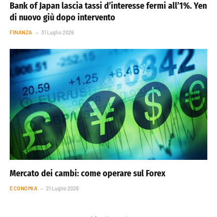
Bank of Japan lascia tassi d’interesse fermi all’1%. Yen
di nuovo giù dopo intervento
FINANZA
31 Luglio 2026
Mercato dei cambi: come operare sul Forex
ECONOMIA
21 Luglio 2026