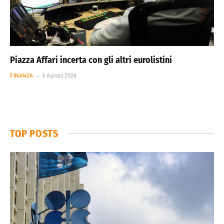
Piazza Affari incerta con gli altri eurolistini
FINANZA
5 Agosto 2026
TOP POSTS