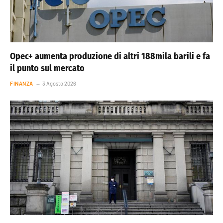
Opec+ aumenta produzione di altri 188mila barili e fa
il punto sul mercato
FINANZA
3 Agosto 2026