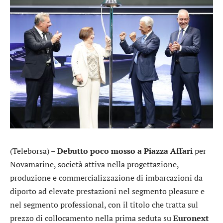
(Teleborsa) –
Debutto poco mosso a Piazza Affari
per
Novamarine
, società attiva nella progettazione,
produzione e commercializzazione di imbarcazioni da
diporto ad elevate prestazioni nel segmento pleasure e
nel segmento professional, con il titolo che tratta sul
prezzo di collocamento nella prima seduta su
Euronext