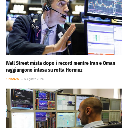
Wall Street mista dopo i record mentre Iran e Oman
raggiungono intesa su rotta Hormuz
FINANZA
5 Agosto 2026