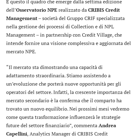
È questo il quadro che emerge dalla settima edizione
dell’
Osservatorio NPE
realizzato da
CRIBIS Credit
Management
– società del Gruppo CRIF specializzata
nella gestione dei processi di Collection e di NPL
Management – in partnership con Credit Village, che
intende fornire una visione complessiva e aggiornata del
mercato NPE.
“Il mercato sta dimostrando una capacità di
adattamento straordinaria. Stiamo assistendo a
un’evoluzione che porterà nuove opportunità per gli
operatori del settore. Infatti, la crescente importanza del
mercato secondario è la conferma che il comparto ha
trovato un nuovo equilibrio. Nei prossimi mesi vedremo
come questa trasformazione influenzerà le strategie
future del settore finanziario”, commenta
Andrea
Capellini
, Analytics Manager di CRIBIS Credit