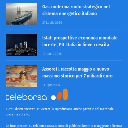
Gas conferma ruolo strategico nel
sistema energetico italiano
27 Luglio 2026
Istat: prospettive economia mondiale
incerte, PIL Italia in lieve crescita
10 Luglio 2026
Assoreti, raccolta maggio a nuovo
massimo storico per 7 miliardi euro
1 Luglio 2026
Tutti i diritti riservati. E’ vietata la riproduzione anche parziale del materiale
presente sul sito.
Le foto presenti su teleborsa.ansa.it sono di pubblico dominio o soggette a licenza