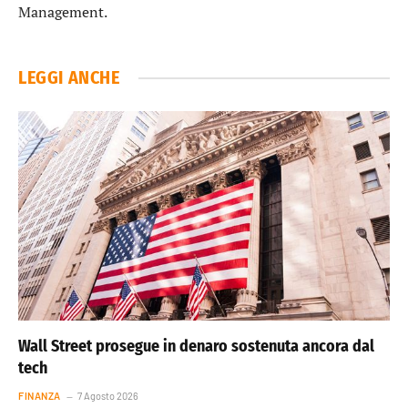
Management.
LEGGI ANCHE
Wall Street prosegue in denaro sostenuta ancora dal
tech
FINANZA
7 Agosto 2026