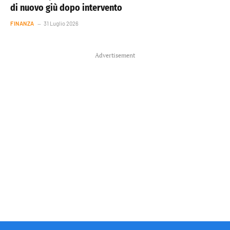
di nuovo giù dopo intervento
FINANZA
31 Luglio 2026
Advertisement