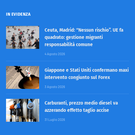
IN EVIDENZA
Ceuta, Madrid: “Nessun rischio”. UE fa
quadrato: gestione migranti
responsabilità comune
4 Agosto 2026
Giappone e Stati Uniti confermano maxi
intervento congiunto sul Forex
3 Agosto 2026
Carburanti, prezzo medio diesel va
azzerando effetto taglio accise
31 Luglio 2026