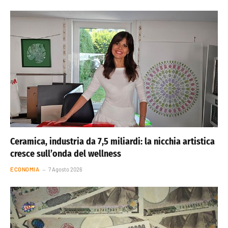
Ceramica, industria da 7,5 miliardi: la nicchia artistica
cresce sull’onda del wellness
ECONOMIA
7 Agosto 2026