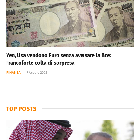
Yen, Usa vendono Euro senza avvisare la Bce:
Francoforte colta di sorpresa
FINANZA
7 Agosto 2026
TOP POSTS