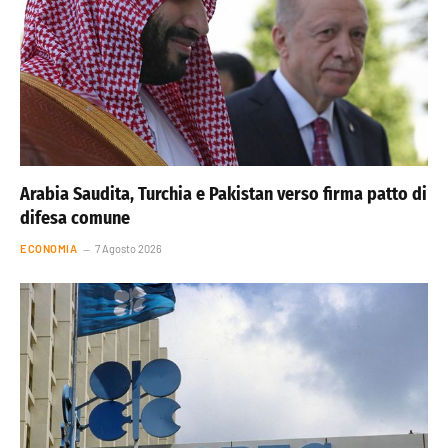
Arabia Saudita, Turchia e Pakistan verso firma patto di
difesa comune
ECONOMIA
7 Agosto 2026