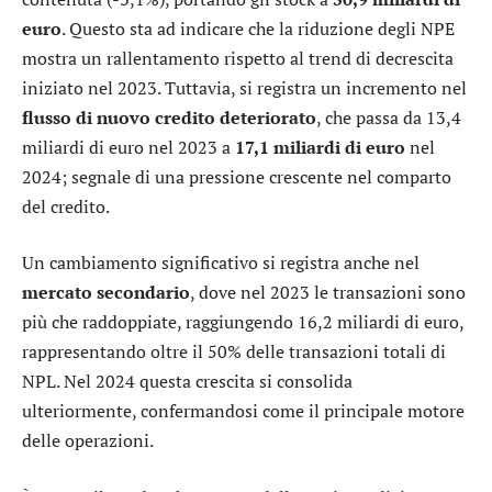
euro
. Questo sta ad indicare che la riduzione degli NPE
mostra un rallentamento rispetto al trend di decrescita
iniziato nel 2023. Tuttavia, si registra un incremento nel
flusso di nuovo credito deteriorato
, che passa da 13,4
miliardi di euro nel 2023 a
17,1 miliardi di euro
nel
2024; segnale di una pressione crescente nel comparto
del credito.
Un cambiamento significativo si registra anche nel
mercato
secondario
, dove nel 2023 le transazioni sono
più che raddoppiate, raggiungendo 16,2 miliardi di euro,
rappresentando oltre il 50% delle transazioni totali di
NPL. Nel 2024 questa crescita si consolida
ulteriormente, confermandosi come il principale motore
delle operazioni.