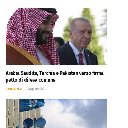
Arabia Saudita, Turchia e Pakistan verso firma
patto di difesa comune
ECONOMIA
7 Agosto 2026