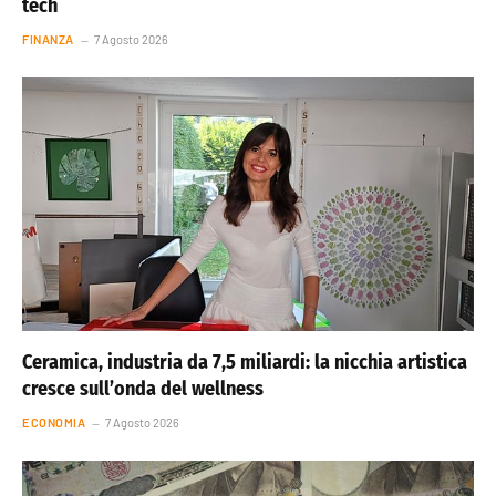
tech
FINANZA
7 Agosto 2026
Ceramica, industria da 7,5 miliardi: la nicchia artistica
cresce sull’onda del wellness
ECONOMIA
7 Agosto 2026