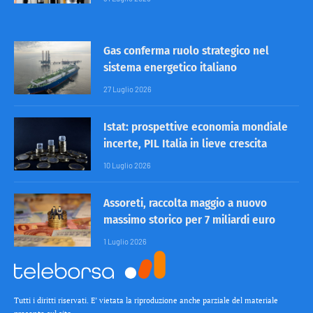
Gas conferma ruolo strategico nel
sistema energetico italiano
27 Luglio 2026
Istat: prospettive economia mondiale
incerte, PIL Italia in lieve crescita
10 Luglio 2026
Assoreti, raccolta maggio a nuovo
massimo storico per 7 miliardi euro
1 Luglio 2026
Tutti i diritti riservati. E’ vietata la riproduzione anche parziale del materiale