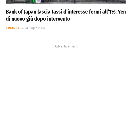
Bank of Japan lascia tassi d’interesse fermi all’1%. Yen
di nuovo giù dopo intervento
FINANZA
31 Luglio 2026
Advertisement