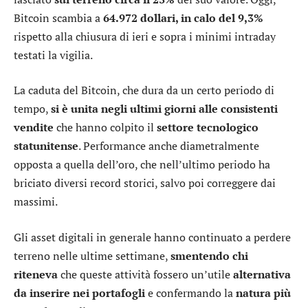
Bitcoin scambia a
64.972 dollari, in calo del 9,3%
rispetto alla chiusura di ieri e sopra i minimi intraday
testati la vigilia.
La caduta del Bitcoin, che dura da un certo periodo di
tempo,
si è unita negli ultimi giorni alle consistenti
vendite
che hanno colpito il
settore tecnologico
statunitense
. Performance anche diametralmente
opposta a quella dell’oro, che nell’ultimo periodo ha
briciato diversi record storici, salvo poi correggere dai
massimi.
Gli asset digitali in generale hanno continuato a perdere
terreno nelle ultime settimane,
smentendo chi
riteneva
che queste attività fossero un’utile
alternativa
da inserire nei portafogli
e confermando la
natura più