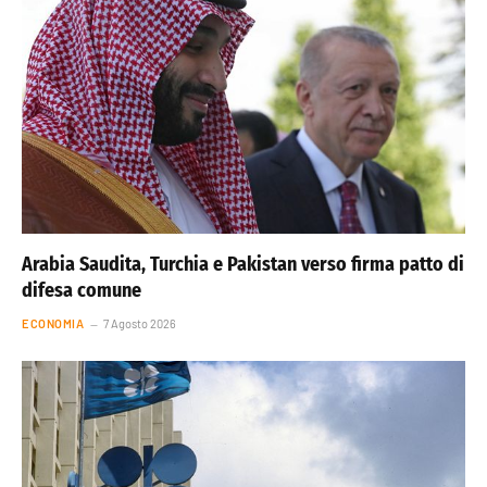
Arabia Saudita, Turchia e Pakistan verso firma patto di
difesa comune
ECONOMIA
7 Agosto 2026