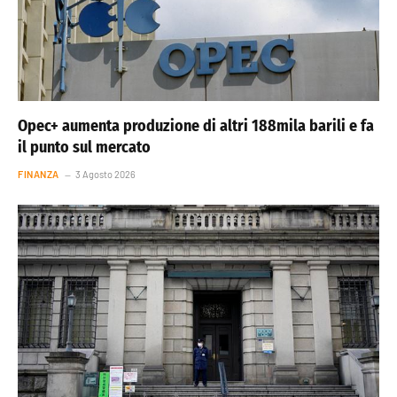
Opec+ aumenta produzione di altri 188mila barili e fa
il punto sul mercato
FINANZA
3 Agosto 2026