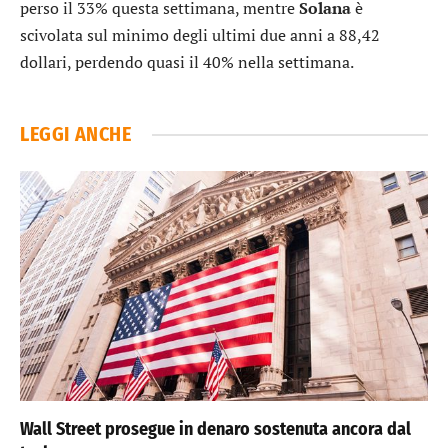
perso il 33% questa settimana, mentre
Solana
è
scivolata sul minimo degli ultimi due anni a 88,42
dollari, perdendo quasi il 40% nella settimana.
LEGGI ANCHE
Wall Street prosegue in denaro sostenuta ancora dal