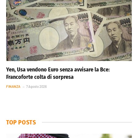
Yen, Usa vendono Euro senza avvisare la Bce:
Francoforte colta di sorpresa
FINANZA
7 Agosto 2026
TOP POSTS