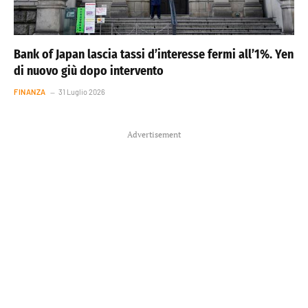
Bank of Japan lascia tassi d’interesse fermi all’1%. Yen
di nuovo giù dopo intervento
FINANZA
31 Luglio 2026
Advertisement