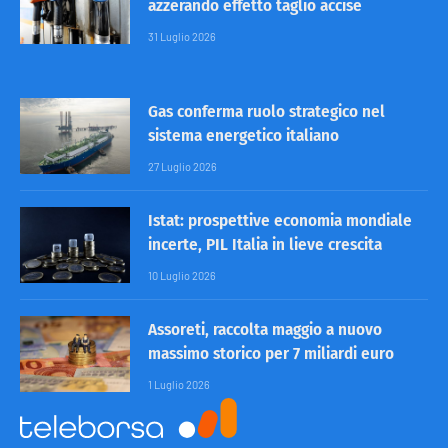
azzerando effetto taglio accise
31 Luglio 2026
Gas conferma ruolo strategico nel
sistema energetico italiano
27 Luglio 2026
Istat: prospettive economia mondiale
incerte, PIL Italia in lieve crescita
10 Luglio 2026
Assoreti, raccolta maggio a nuovo
massimo storico per 7 miliardi euro
1 Luglio 2026