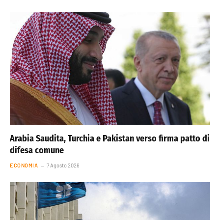
Arabia Saudita, Turchia e Pakistan verso firma patto di
difesa comune
ECONOMIA
7 Agosto 2026