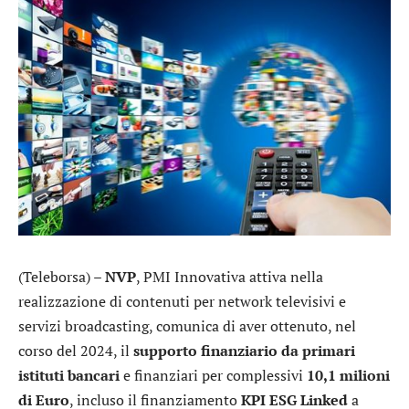
(Teleborsa) –
NVP
, PMI Innovativa attiva nella
realizzazione di contenuti per network televisivi e
servizi broadcasting, comunica di aver ottenuto, nel
corso del 2024, il
supporto finanziario da primari
istituti bancari
e finanziari per complessivi
10,1 milioni
di Euro
, incluso il finanziamento
KPI ESG Linked
a