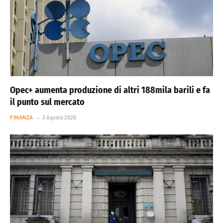
Opec+ aumenta produzione di altri 188mila barili e fa
il punto sul mercato
FINANZA
3 Agosto 2026