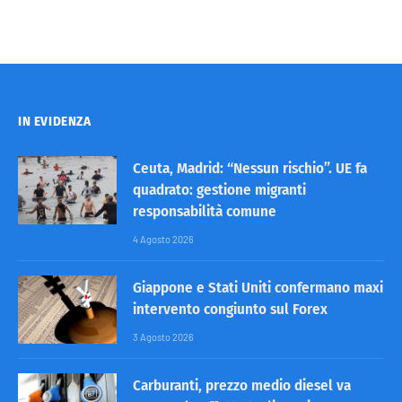
IN EVIDENZA
Ceuta, Madrid: “Nessun rischio”. UE fa
quadrato: gestione migranti
responsabilità comune
4 Agosto 2026
Giappone e Stati Uniti confermano maxi
intervento congiunto sul Forex
3 Agosto 2026
Carburanti, prezzo medio diesel va