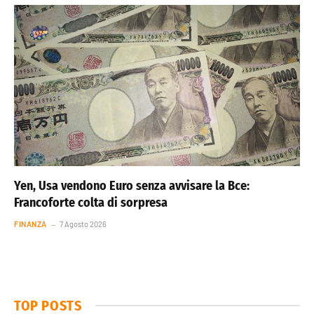
Yen, Usa vendono Euro senza avvisare la Bce:
Francoforte colta di sorpresa
FINANZA
7 Agosto 2026
TOP POSTS