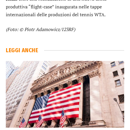
produttiva “flight-case” inaugurata nelle tappe
internazionali delle produzioni del tennis WTA.
(Foto: © Piotr Adamowicz/123RF)
LEGGI ANCHE