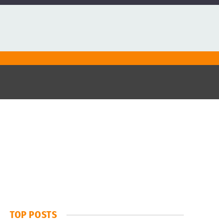
TOP POSTS