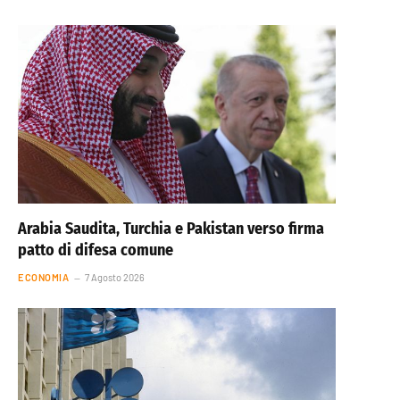
Arabia Saudita, Turchia e Pakistan verso firma
patto di difesa comune
ECONOMIA
7 Agosto 2026