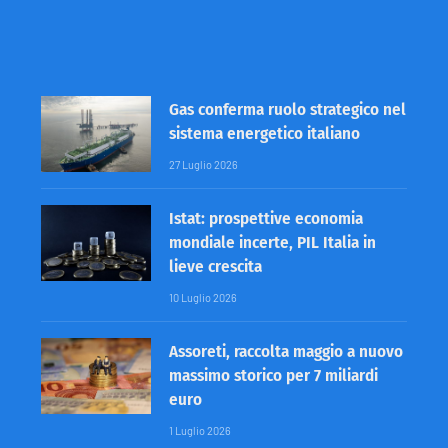
Gas conferma ruolo strategico nel
sistema energetico italiano
27 Luglio 2026
Istat: prospettive economia
mondiale incerte, PIL Italia in
lieve crescita
10 Luglio 2026
Assoreti, raccolta maggio a nuovo
massimo storico per 7 miliardi
euro
1 Luglio 2026