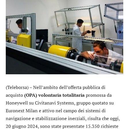
(Teleborsa) – Nell’ambito dell’offerta pubblica di
acquisto
(OPA) volontaria totalitaria
promossa da
Honeywell
su
Civitanavi Systems
, gruppo quotato su
Euronext Milan e attivo nel campo dei sistemi di
navigazione e stabilizzazione inerziali, risulta che oggi,
20 giugno 2024, sono state presentate 15.350 richieste