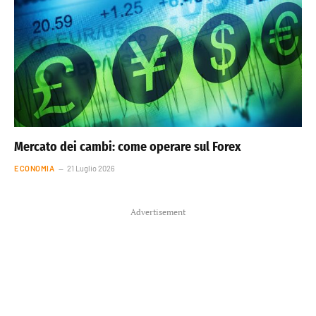
Mercato dei cambi: come operare sul Forex
ECONOMIA
21 Luglio 2026
Advertisement