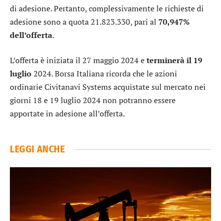
di adesione. Pertanto, complessivamente le richieste di
adesione sono a quota 21.823.330, pari al
70,947%
dell’offerta
.
L’offerta è iniziata il 27 maggio 2024 e
terminerà il 19
luglio
2024. Borsa Italiana ricorda che le azioni
ordinarie Civitanavi Systems acquistate sul mercato nei
giorni 18 e 19 luglio 2024 non potranno essere
apportate in adesione all’offerta.
LEGGI ANCHE