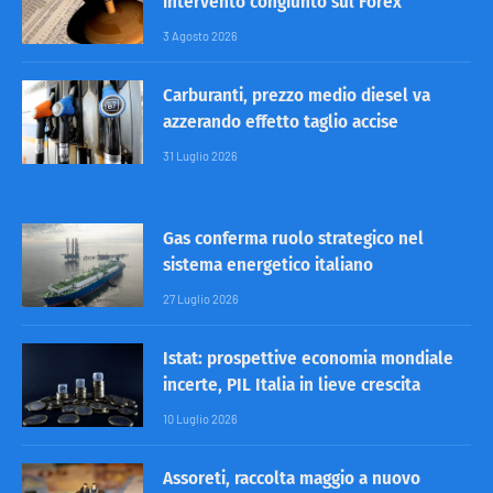
intervento congiunto sul Forex
3 Agosto 2026
Carburanti, prezzo medio diesel va
azzerando effetto taglio accise
31 Luglio 2026
Gas conferma ruolo strategico nel
sistema energetico italiano
27 Luglio 2026
Istat: prospettive economia mondiale
incerte, PIL Italia in lieve crescita
10 Luglio 2026
Assoreti, raccolta maggio a nuovo