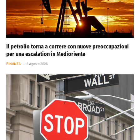
Il petrolio torna a correre con nuove preoccupazioni
per una escalation in Medioriente
FINANZA
6 Agosto 2026