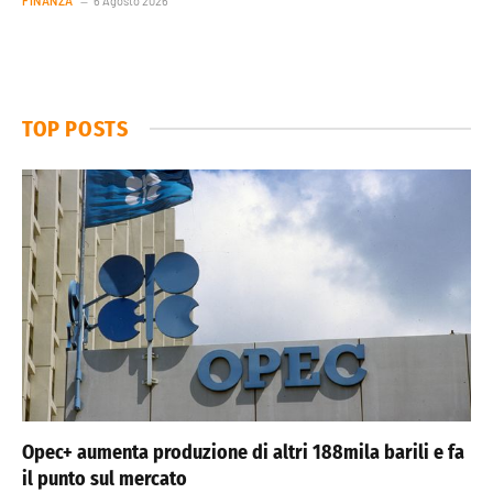
FINANZA
6 Agosto 2026
TOP POSTS
Opec+ aumenta produzione di altri 188mila barili e fa
il punto sul mercato