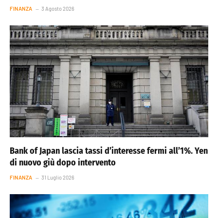
FINANZA
3 Agosto 2026
Bank of Japan lascia tassi d’interesse fermi all’1%. Yen
di nuovo giù dopo intervento
FINANZA
31 Luglio 2026