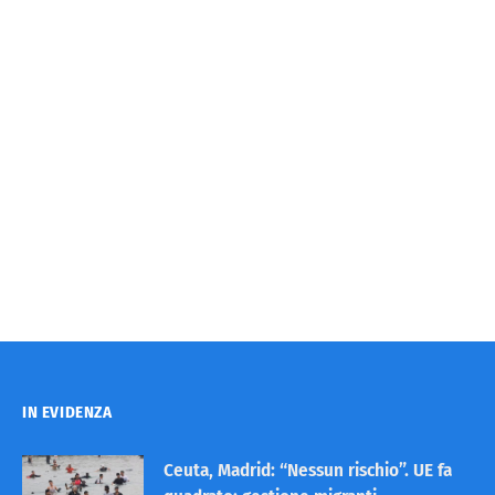
IN EVIDENZA
Ceuta, Madrid: “Nessun rischio”. UE fa