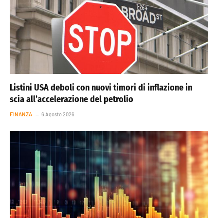
Listini USA deboli con nuovi timori di inflazione in
scia all’accelerazione del petrolio
FINANZA
6 Agosto 2026