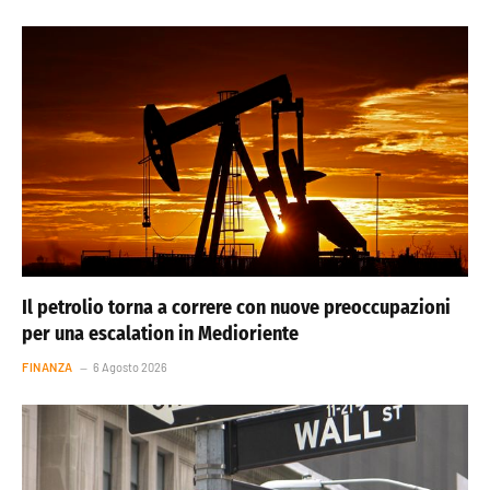
Il petrolio torna a correre con nuove preoccupazioni
per una escalation in Medioriente
FINANZA
6 Agosto 2026