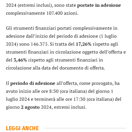
2024 (estremi inclusi), sono state
portate in adesione
complessivamente 107.400 azioni.
Gli strumenti finanziari portati complessivamente in
adesione dall’inizio del periodo di adesione (1 luglio
2024) sono 146.375. Si tratta del
17,26%
rispetto agli
strumenti finanziari in circolazione oggetto dell’offerta e
del
3,46%
rispetto agli strumenti finanziari in
circolazione alla data del documento di offerta.
Il
periodo di adesione
all’offerta, come prorogato, ha
avuto inizio alle ore 8:30 (ora italiana) del giorno 1
luglio 2024 e terminerà alle ore 17:30 (ora italiana) del
giorno
2 agosto
2024, estremi inclusi.
LEGGI ANCHE