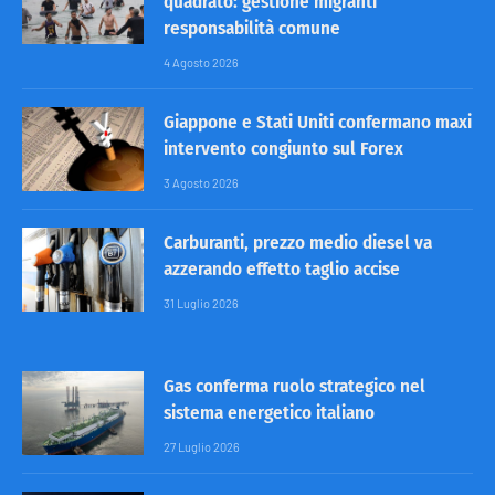
quadrato: gestione migranti
responsabilità comune
4 Agosto 2026
Giappone e Stati Uniti confermano maxi
intervento congiunto sul Forex
3 Agosto 2026
Carburanti, prezzo medio diesel va
azzerando effetto taglio accise
31 Luglio 2026
Gas conferma ruolo strategico nel
sistema energetico italiano
27 Luglio 2026