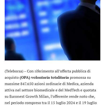
(Teleborsa) – Con riferimento all’offerta pubblica di
acquisto
(OPA) volontaria totalitaria
promossa su
massime 847.650 azioni ordinarie di Medica, azienda
attiva nel settore biomedicale e del MedTech e quotata
su Euronext Growth Milan, l’offerente rende noto che,
nel periodo compreso tra il 15 luglio 2024 e il 19 luglio