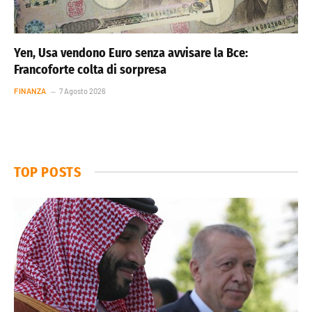
Yen, Usa vendono Euro senza avvisare la Bce:
Francoforte colta di sorpresa
FINANZA
7 Agosto 2026
TOP POSTS