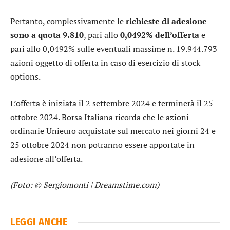
Pertanto, complessivamente le
richieste di adesione
sono a quota 9.810
, pari allo
0,0492% dell’offerta
e
pari allo 0,0492% sulle eventuali massime n. 19.944.793
azioni oggetto di offerta in caso di esercizio di stock
options.
L’offerta è iniziata il 2 settembre 2024 e terminerà il 25
ottobre 2024. Borsa Italiana ricorda che le azioni
ordinarie Unieuro acquistate sul mercato nei giorni 24 e
25 ottobre 2024 non potranno essere apportate in
adesione all’offerta.
(Foto: © Sergiomonti | Dreamstime.com)
LEGGI ANCHE