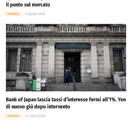
il punto sul mercato
FINANZA
3 Agosto 2026
Bank of Japan lascia tassi d’interesse fermi all’1%. Yen
di nuovo giù dopo intervento
FINANZA
31 Luglio 2026