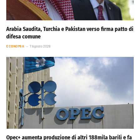
Arabia Saudita, Turchia e Pakistan verso firma patto di
difesa comune
ECONOMIA
7 Agosto 2026
Opec+ aumenta produzione di altri 188mila barili e fa