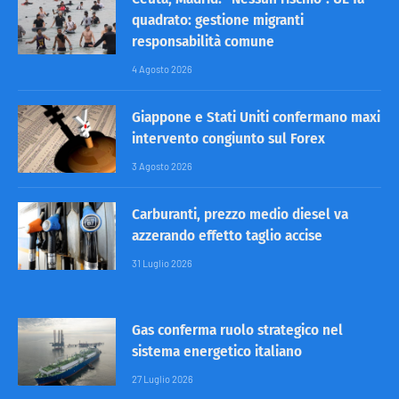
quadrato: gestione migranti
responsabilità comune
4 Agosto 2026
Giappone e Stati Uniti confermano maxi
intervento congiunto sul Forex
3 Agosto 2026
Carburanti, prezzo medio diesel va
azzerando effetto taglio accise
31 Luglio 2026
Gas conferma ruolo strategico nel
sistema energetico italiano
27 Luglio 2026