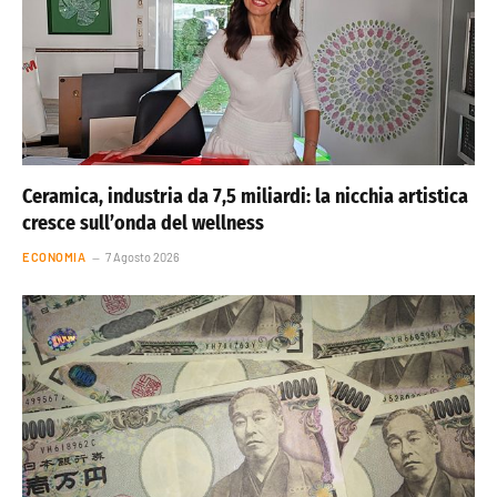
Ceramica, industria da 7,5 miliardi: la nicchia artistica
cresce sull’onda del wellness
ECONOMIA
7 Agosto 2026