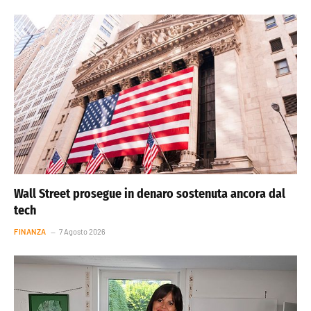
Wall Street prosegue in denaro sostenuta ancora dal
tech
FINANZA
7 Agosto 2026