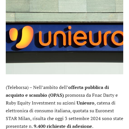
(Teleborsa) – Nell’ambito dell’
offerta pubblica di
acquisto e scambio (OPAS)
promossa da Fnac Darty e
Ruby Equity Investment su azioni
Unieuro
, catena di
elettronica di consumo italiana, quotata su Euronext
STAR Milan, risulta che oggi 3 settembre 2024 sono state
presentate n.
9.400 richieste di adesione
.