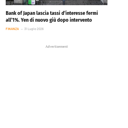
Bank of Japan lascia tassi d’interesse fermi
all’1%. Yen di nuovo giù dopo intervento
FINANZA
31 Luglio 2026
Advertisement