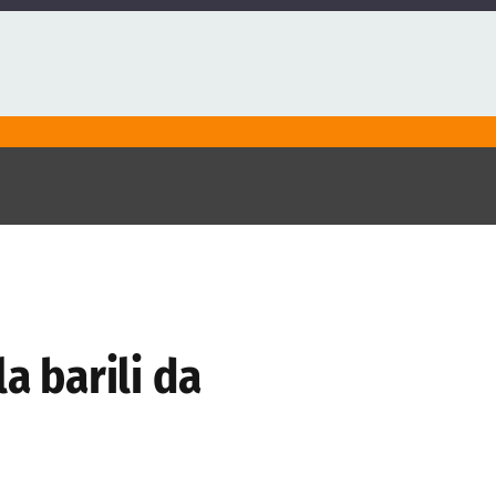
 barili da