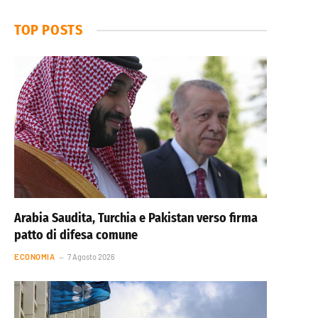
TOP POSTS
Arabia Saudita, Turchia e Pakistan verso firma
patto di difesa comune
ECONOMIA
7 Agosto 2026