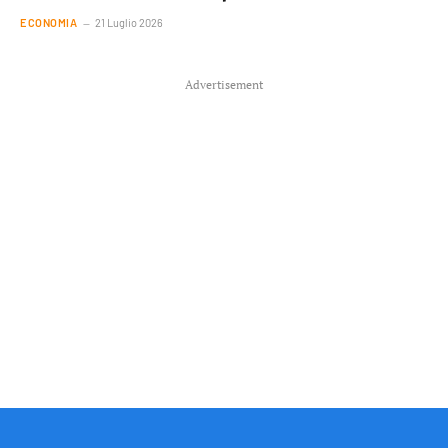
ECONOMIA
21 Luglio 2026
Advertisement