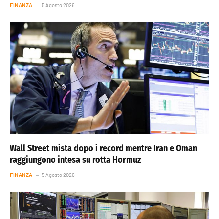
FINANZA
5 Agosto 2026
Wall Street mista dopo i record mentre Iran e Oman
raggiungono intesa su rotta Hormuz
FINANZA
5 Agosto 2026