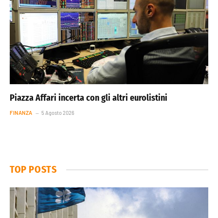
Piazza Affari incerta con gli altri eurolistini
FINANZA
5 Agosto 2026
TOP POSTS