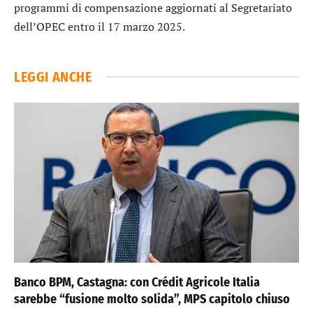
programmi di compensazione aggiornati al Segretariato
dell’OPEC entro il 17 marzo 2025.
LEGGI ANCHE
Banco BPM, Castagna: con Crédit Agricole Italia
sarebbe “fusione molto solida”, MPS capitolo chiuso