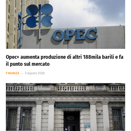
Opec+ aumenta produzione di altri 188mila barili e fa
il punto sul mercato
FINANZA
3 Agosto 2026