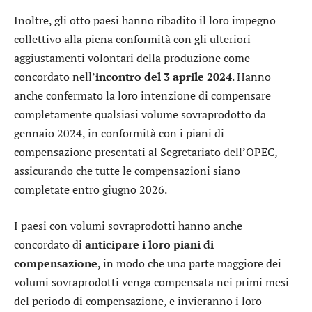
Inoltre, gli otto paesi hanno ribadito il loro impegno
collettivo alla piena conformità con gli ulteriori
aggiustamenti volontari della produzione come
concordato nell’
incontro del 3 aprile 2024
. Hanno
anche confermato la loro intenzione di compensare
completamente qualsiasi volume sovraprodotto da
gennaio 2024, in conformità con i piani di
compensazione presentati al Segretariato dell’OPEC,
assicurando che tutte le compensazioni siano
completate entro giugno 2026.
I paesi con volumi sovraprodotti hanno anche
concordato di
anticipare i loro piani di
compensazione
, in modo che una parte maggiore dei
volumi sovraprodotti venga compensata nei primi mesi
del periodo di compensazione, e invieranno i loro