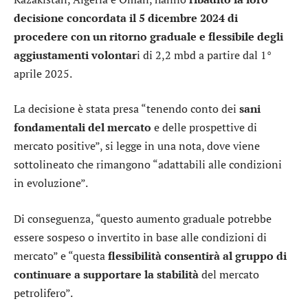
decisione concordata il 5 dicembre 2024 di
procedere con un ritorno graduale e flessibile degli
aggiustamenti volontar
i di 2,2 mbd a partire dal 1°
aprile 2025.
La decisione è stata presa “tenendo conto dei
sani
fondamentali del mercato
e delle prospettive di
mercato positive”, si legge in una nota, dove viene
sottolineato che rimangono “adattabili alle condizioni
in evoluzione”.
Di conseguenza, “questo aumento graduale potrebbe
essere sospeso o invertito in base alle condizioni di
mercato” e “questa
flessibilità consentirà al gruppo di
continuare a supportare la stabilità
del mercato
petrolifero”.