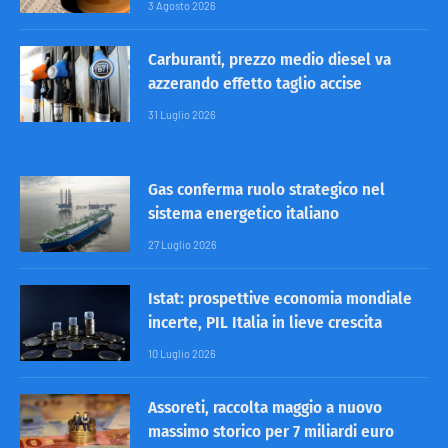
3 Agosto 2026
Carburanti, prezzo medio diesel va
azzerando effetto taglio accise
31 Luglio 2026
Gas conferma ruolo strategico nel
sistema energetico italiano
27 Luglio 2026
Istat: prospettive economia mondiale
incerte, PIL Italia in lieve crescita
10 Luglio 2026
Assoreti, raccolta maggio a nuovo
massimo storico per 7 miliardi euro