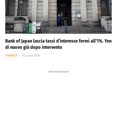
Bank of Japan lascia tassi d’interesse fermi all’1%. Yen
di nuovo giù dopo intervento
FINANZA
31 Luglio 2026
Advertisement