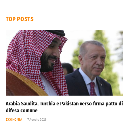
TOP POSTS
Arabia Saudita, Turchia e Pakistan verso firma patto di
difesa comune
ECONOMIA
7 Agosto 2026