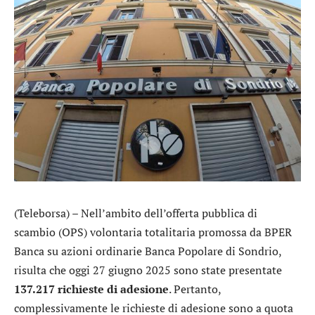
(Teleborsa) – Nell’ambito dell’offerta pubblica di
scambio (OPS) volontaria totalitaria promossa da
BPER
Banca
su azioni ordinarie
Banca Popolare di Sondrio
,
risulta che oggi 27 giugno 2025 sono state presentate
137.217 richieste di adesione
. Pertanto,
complessivamente le richieste di adesione sono a quota