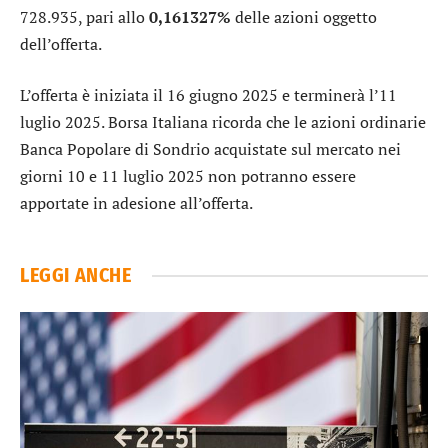
728.935, pari allo
0,161327%
delle azioni oggetto
dell’offerta.
L’offerta è iniziata il 16 giugno 2025 e terminerà l’11
luglio 2025. Borsa Italiana ricorda che le azioni ordinarie
Banca Popolare di Sondrio acquistate sul mercato nei
giorni 10 e 11 luglio 2025 non potranno essere
apportate in adesione all’offerta.
LEGGI ANCHE