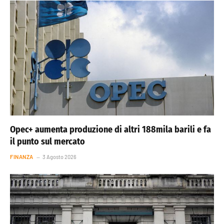
Opec+ aumenta produzione di altri 188mila barili e fa
il punto sul mercato
FINANZA
3 Agosto 2026