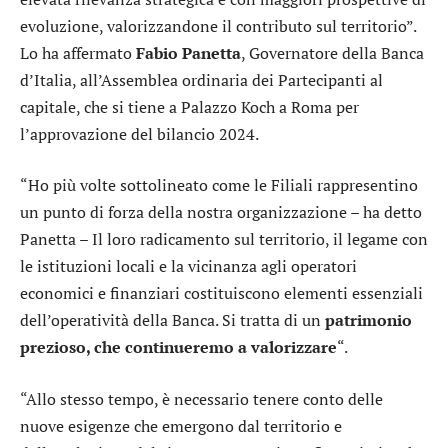
evoluzione, valorizzandone il contributo sul territorio”.
Lo ha affermato
Fabio Panetta
, Governatore della Banca
d’Italia, all’Assemblea ordinaria dei Partecipanti al
capitale, che si tiene a Palazzo Koch a Roma per
l’approvazione del bilancio 2024.
“Ho più volte sottolineato come le Filiali rappresentino
un punto di forza della nostra organizzazione – ha detto
Panetta – Il loro radicamento sul territorio, il legame con
le istituzioni locali e la vicinanza agli operatori
economici e finanziari costituiscono elementi essenziali
dell’operatività della Banca. Si tratta di un
patrimonio
prezioso, che continueremo a valorizzare
“.
“Allo stesso tempo, è necessario tenere conto delle
nuove esigenze che emergono dal territorio e