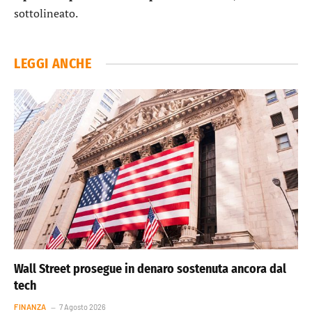
sottolineato.
LEGGI ANCHE
Wall Street prosegue in denaro sostenuta ancora dal
tech
FINANZA
7 Agosto 2026