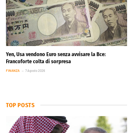
Yen, Usa vendono Euro senza avvisare la Bce:
Francoforte colta di sorpresa
FINANZA
7 Agosto 2026
TOP POSTS