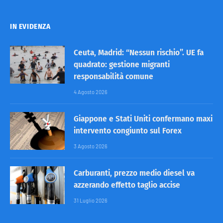
IN EVIDENZA
Ceuta, Madrid: “Nessun rischio”. UE fa
quadrato: gestione migranti
responsabilità comune
4 Agosto 2026
Giappone e Stati Uniti confermano maxi
intervento congiunto sul Forex
3 Agosto 2026
Carburanti, prezzo medio diesel va
azzerando effetto taglio accise
31 Luglio 2026