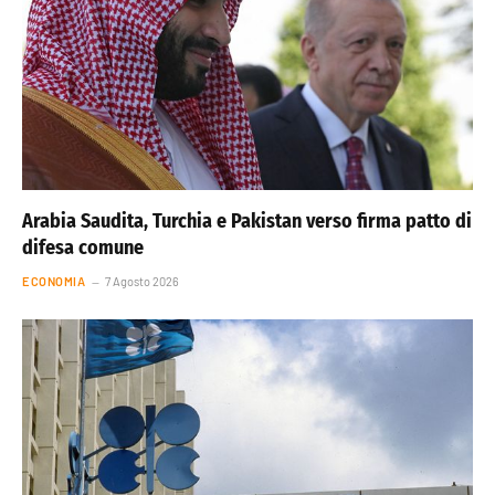
Arabia Saudita, Turchia e Pakistan verso firma patto di
difesa comune
ECONOMIA
7 Agosto 2026