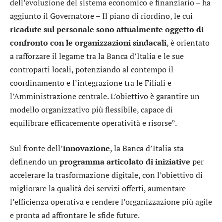
dell’evoluzione del sistema economico e finanziario – ha
aggiunto il Governatore – Il piano di riordino, le cui
ricadute sul personale sono attualmente oggetto di
confronto con le organizzazioni sindacali
, è orientato
a rafforzare il legame tra la Banca d’Italia e le sue
controparti locali, potenziando al contempo il
coordinamento e l’integrazione tra le Filiali e
l’Amministrazione centrale. L’obiettivo è garantire un
modello organizzativo più flessibile, capace di
equilibrare efficacemente operatività e risorse”.
Sul fronte dell’
innovazione
, la Banca d’Italia sta
definendo un
programma articolato di iniziative
per
accelerare la trasformazione digitale, con l’obiettivo di
migliorare la qualità dei servizi offerti, aumentare
l’efficienza operativa e rendere l’organizzazione più agile
e pronta ad affrontare le sfide future.