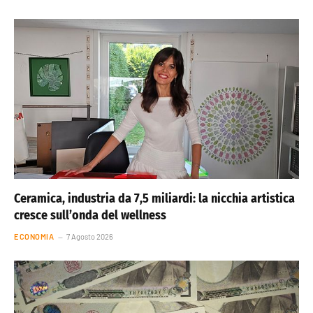
Ceramica, industria da 7,5 miliardi: la nicchia artistica
cresce sull’onda del wellness
ECONOMIA
7 Agosto 2026