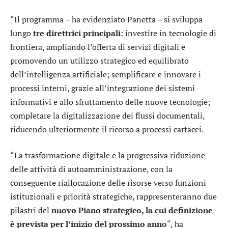
“Il programma – ha evidenziato Panetta – si sviluppa
lungo
tre direttrici principali
: investire in tecnologie di
frontiera, ampliando l’offerta di servizi digitali e
promovendo un utilizzo strategico ed equilibrato
dell’intelligenza artificiale; semplificare e innovare i
processi interni, grazie all’integrazione dei sistemi
informativi e allo sfruttamento delle nuove tecnologie;
completare la digitalizzazione dei flussi documentali,
riducendo ulteriormente il ricorso a processi cartacei.
“La trasformazione digitale e la progressiva riduzione
delle attività di autoamministrazione, con la
conseguente riallocazione delle risorse verso funzioni
istituzionali e priorità strategiche, rappresenteranno due
pilastri del
nuovo Piano strategico, la cui definizione
è prevista per l’inizio del prossimo anno
“, ha