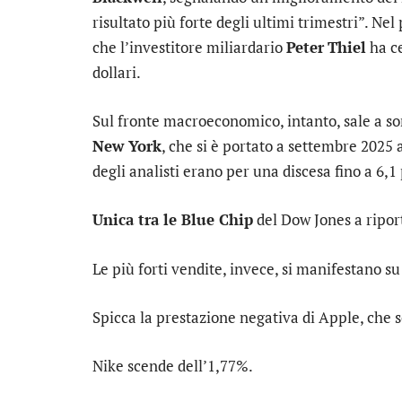
risultato più forte degli ultimi trimestri”. Ne
che l’investitore miliardario
Peter
Thiel
ha ce
dollari.
Sul fronte macroeconomico, intanto, sale a so
New York
, che si è portato a settembre 2025 
degli analisti erano per una discesa fino a 6,1
Unica tra le Blue Chip
del Dow Jones a ripor
Le più forti vendite, invece, si manifestano s
Spicca la prestazione negativa di
Apple
, che 
Nike
scende dell’1,77%.