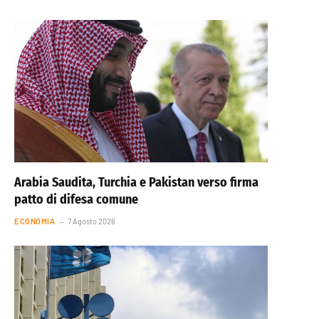
Arabia Saudita, Turchia e Pakistan verso firma
patto di difesa comune
ECONOMIA
7 Agosto 2026