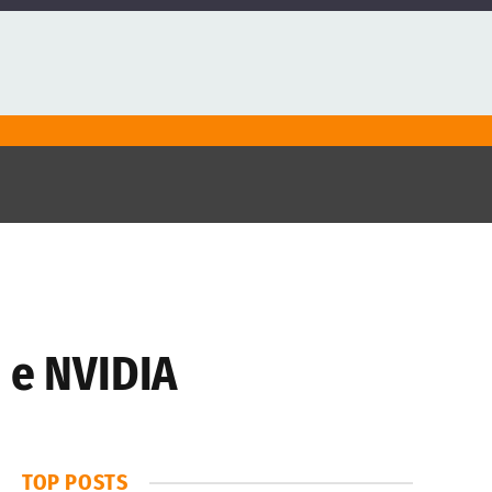
 e NVIDIA
TOP POSTS