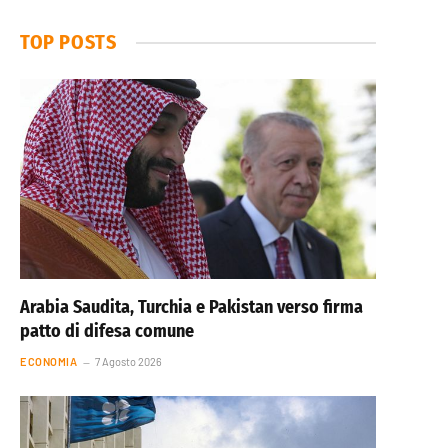
TOP POSTS
Arabia Saudita, Turchia e Pakistan verso firma
patto di difesa comune
ECONOMIA
7 Agosto 2026