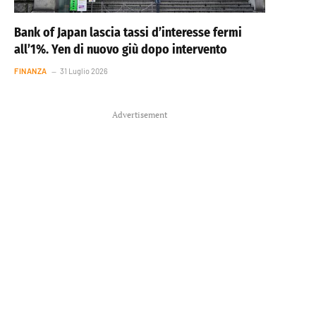
Bank of Japan lascia tassi d’interesse fermi
all’1%. Yen di nuovo giù dopo intervento
FINANZA
31 Luglio 2026
Advertisement