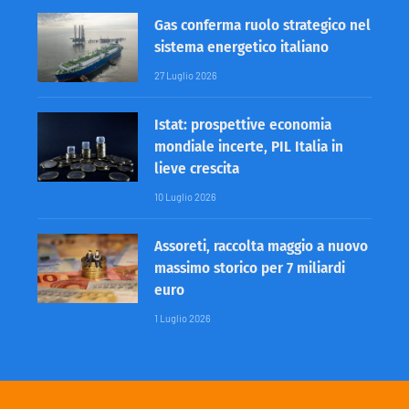
Gas conferma ruolo strategico nel
sistema energetico italiano
27 Luglio 2026
Istat: prospettive economia
mondiale incerte, PIL Italia in
lieve crescita
10 Luglio 2026
Assoreti, raccolta maggio a nuovo
massimo storico per 7 miliardi
euro
1 Luglio 2026