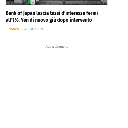
Bank of Japan lascia tassi d’interesse fermi
all’1%. Yen di nuovo giù dopo intervento
FINANZA
31 Luglio 2026
Advertisement