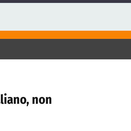
aliano, non