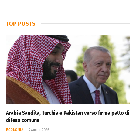
TOP POSTS
Arabia Saudita, Turchia e Pakistan verso firma patto di
difesa comune
ECONOMIA
7 Agosto 2026