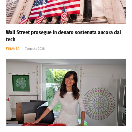
Wall Street prosegue in denaro sostenuta ancora dal
tech
FINANZA
7 Agosto 2026