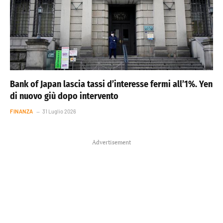
Bank of Japan lascia tassi d’interesse fermi all’1%. Yen
di nuovo giù dopo intervento
FINANZA
31 Luglio 2026
Advertisement