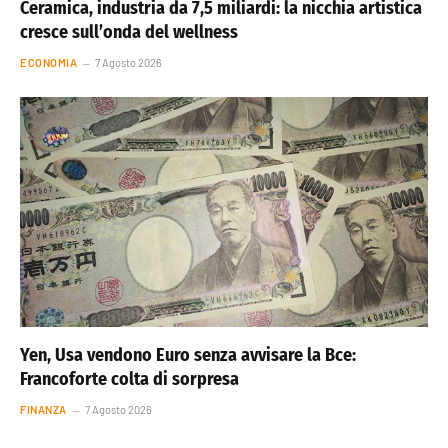
Ceramica, industria da 7,5 miliardi: la nicchia artistica
cresce sull’onda del wellness
ECONOMIA
7 Agosto 2026
Yen, Usa vendono Euro senza avvisare la Bce:
Francoforte colta di sorpresa
FINANZA
7 Agosto 2026