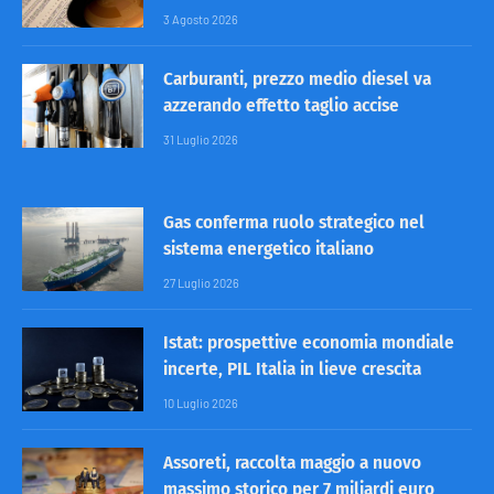
3 Agosto 2026
Carburanti, prezzo medio diesel va
azzerando effetto taglio accise
31 Luglio 2026
Gas conferma ruolo strategico nel
sistema energetico italiano
27 Luglio 2026
Istat: prospettive economia mondiale
incerte, PIL Italia in lieve crescita
10 Luglio 2026
Assoreti, raccolta maggio a nuovo
massimo storico per 7 miliardi euro