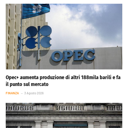
Opec+ aumenta produzione di altri 188mila barili e fa
il punto sul mercato
FINANZA
3 Agosto 2026