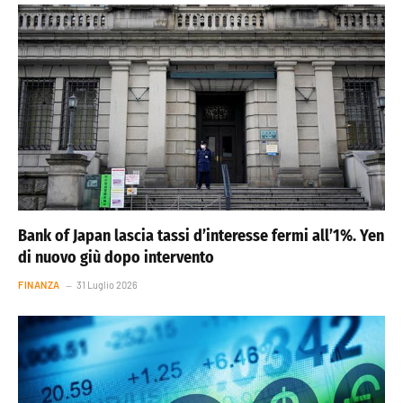
Bank of Japan lascia tassi d’interesse fermi all’1%. Yen
di nuovo giù dopo intervento
FINANZA
31 Luglio 2026