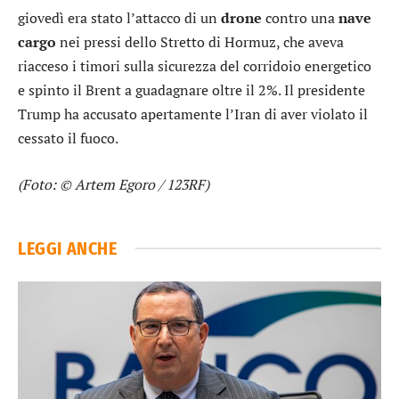
giovedì era stato l’attacco di un
drone
contro una
nave
cargo
nei pressi dello Stretto di Hormuz, che aveva
riacceso i timori sulla sicurezza del corridoio energetico
e spinto il Brent a guadagnare oltre il 2%. Il presidente
Trump ha accusato apertamente l’Iran di aver violato il
cessato il fuoco.
(Foto: © Artem Egoro / 123RF)
LEGGI ANCHE