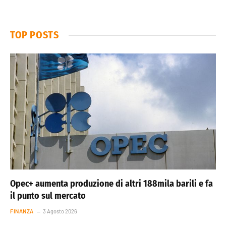
TOP POSTS
Opec+ aumenta produzione di altri 188mila barili e fa
il punto sul mercato
FINANZA
3 Agosto 2026