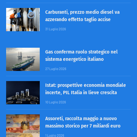
Carburanti, prezzo medio diesel va
azzerando effetto taglio accise
31 Luglio 2026
Gas conferma ruolo strategico nel
sistema energetico italiano
27 Luglio 2026
Istat: prospettive economia mondiale
incerte, PIL Italia in lieve crescita
10 Luglio 2026
Assoreti, raccolta maggio a nuovo
massimo storico per 7 miliardi euro
1 Luglio 2026