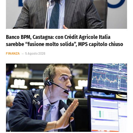
Banco BPM, Castagna: con Crédit Agricole Italia
sarebbe “fusione molto solida”, MPS capitolo chiuso
FINANZA
5 Agosto 2026