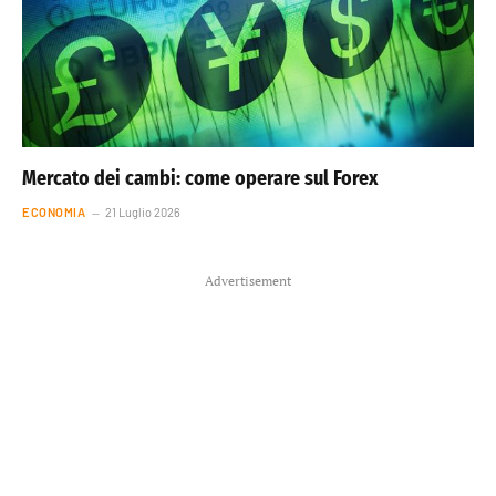
Mercato dei cambi: come operare sul Forex
ECONOMIA
21 Luglio 2026
Advertisement