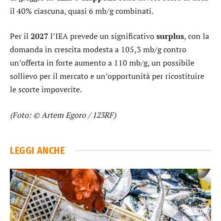
il 40% ciascuna, quasi 6 mb/g combinati.
Per il
2027
l’IEA prevede un significativo
surplus
, con la
domanda in crescita modesta a 105,3 mb/g contro
un’offerta in forte aumento a 110 mb/g, un possibile
sollievo per il mercato e un’opportunità per ricostituire
le scorte impoverite.
(Foto: © Artem Egoro / 123RF)
LEGGI ANCHE