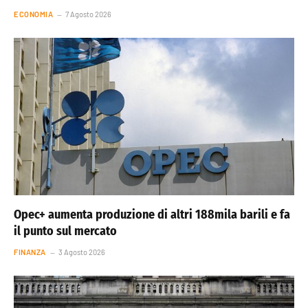
ECONOMIA
7 Agosto 2026
Opec+ aumenta produzione di altri 188mila barili e fa
il punto sul mercato
FINANZA
3 Agosto 2026