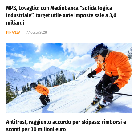
MPS, Lovaglio: con Mediobanca “solida logica
industriale”, target utile ante imposte sale a 3,6
miliardi
FINANZA
7 Agosto 2026
Antitrust, raggiunto accordo per skipass: rimborsi e
sconti per 30 milioni euro