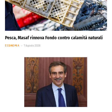
Pesca, Masaf rinnova Fondo contro calamità naturali
ECONOMIA
7 Agosto 2026