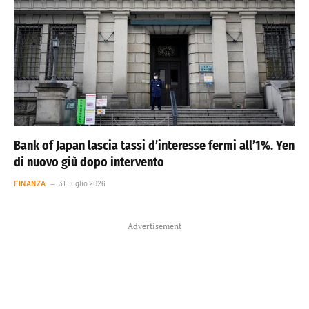
Bank of Japan lascia tassi d’interesse fermi all’1%. Yen
di nuovo giù dopo intervento
FINANZA
31 Luglio 2026
Advertisement