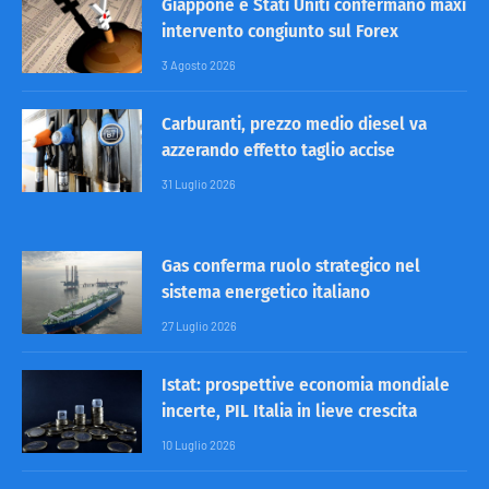
Giappone e Stati Uniti confermano maxi
intervento congiunto sul Forex
3 Agosto 2026
Carburanti, prezzo medio diesel va
azzerando effetto taglio accise
31 Luglio 2026
Gas conferma ruolo strategico nel
sistema energetico italiano
27 Luglio 2026
Istat: prospettive economia mondiale
incerte, PIL Italia in lieve crescita
10 Luglio 2026