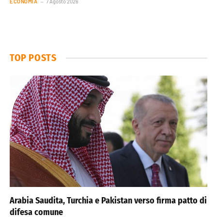
ECONOMIA
7 Agosto 2026
TOP POSTS
Arabia Saudita, Turchia e Pakistan verso firma patto di
difesa comune