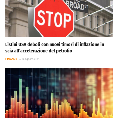
Listini USA deboli con nuovi timori di inflazione in
scia all’accelerazione del petrolio
FINANZA
6 Agosto 2026