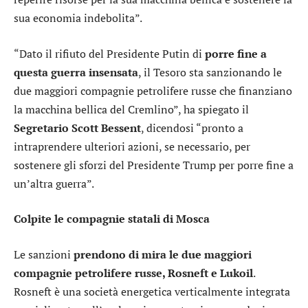
sua economia indebolita”.
“Dato il rifiuto del Presidente Putin di
porre fine a
questa guerra insensata
, il Tesoro sta sanzionando le
due maggiori compagnie petrolifere russe che finanziano
la macchina bellica del Cremlino”, ha spiegato il
Segretario Scott Bessent
, dicendosi “pronto a
intraprendere ulteriori azioni, se necessario, per
sostenere gli sforzi del Presidente Trump per porre fine a
un’altra guerra”.
Colpite le compagnie statali di Mosca
Le sanzioni
prendono di mira le due maggiori
compagnie petrolifere russe, Rosneft e Lukoil
.
Rosneft è una società energetica verticalmente integrata