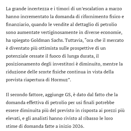
La grande incertezza e i timori di un’escalation a marzo
hanno incrementato la domanda di rifornimento fisico e
finanziario, quando le vendite al dettaglio di petrolio
sono aumentate vertiginosamente in diverse economie,
ha spiegato Goldman Sachs. Tuttavia, “ora che il mercato
è diventato più ottimista sulle prospettive di un
potenziale cessate il fuoco di lunga durata, il
posizionamento degli investitori è diminuito, mentre la
riduzione delle scorte fisiche continua in vista della
prevista riapertura di Hormuz”.
Il secondo fattore, aggiunge GS, è dato dal fatto che la
domanda effettiva di petrolio per usi finali potrebbe
essere diminuita più del previsto in risposta ai prezzi più
elevati, e gli analisti hanno rivisto al ribasso le loro
stime di domanda fatte a inizio 2026.