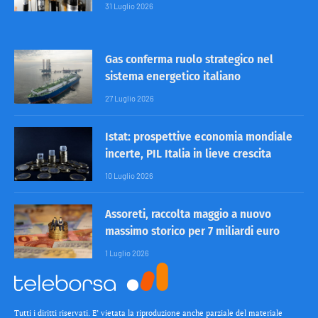
31 Luglio 2026
Gas conferma ruolo strategico nel
sistema energetico italiano
27 Luglio 2026
Istat: prospettive economia mondiale
incerte, PIL Italia in lieve crescita
10 Luglio 2026
Assoreti, raccolta maggio a nuovo
massimo storico per 7 miliardi euro
1 Luglio 2026
Tutti i diritti riservati. E’ vietata la riproduzione anche parziale del materiale