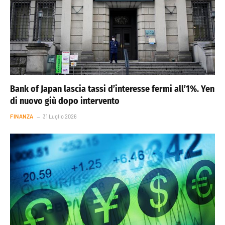
Bank of Japan lascia tassi d’interesse fermi all’1%. Yen
di nuovo giù dopo intervento
FINANZA
31 Luglio 2026