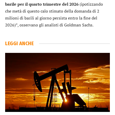
barile per il quarto trimestre del 2026
(ipotizzando
che metà di questo calo stimato della domanda di 2
milioni di barili al giorno persista entro la fine del
2026)”, osservano gli analisti di Goldman Sachs.
LEGGI ANCHE