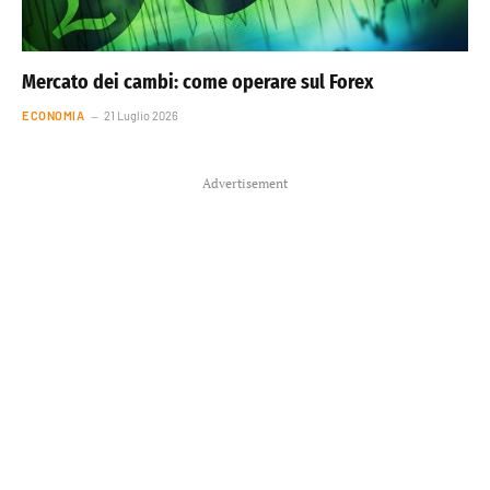
Mercato dei cambi: come operare sul Forex
ECONOMIA
21 Luglio 2026
Advertisement