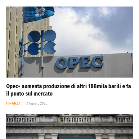
Opec+ aumenta produzione di altri 188mila barili e fa
il punto sul mercato
FINANZA
3 Agosto 2026