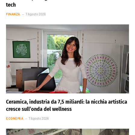
tech
FINANZA
7 Agosto 2026
Ceramica, industria da 7,5 miliardi: la nicchia artistica
cresce sull’onda del wellness
ECONOMIA
7 Agosto 2026