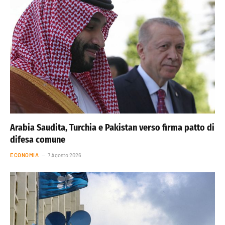
Arabia Saudita, Turchia e Pakistan verso firma patto di
difesa comune
ECONOMIA
7 Agosto 2026