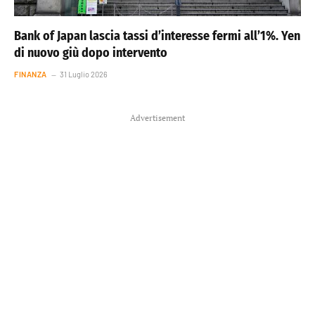
Bank of Japan lascia tassi d’interesse fermi all’1%. Yen
di nuovo giù dopo intervento
FINANZA
31 Luglio 2026
Advertisement