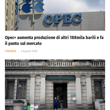
Opec+ aumenta produzione di altri 188mila barili e fa
il punto sul mercato
FINANZA
3 Agosto 2026