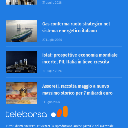
31 Luglio 2026
Gas conferma ruolo strategico nel
sistema energetico italiano
27 Luglio 2026
Istat: prospettive economia mondiale
incerte, PIL Italia in lieve crescita
10 Luglio 2026
Assoreti, raccolta maggio a nuovo
massimo storico per 7 miliardi euro
1 Luglio 2026
Tutti i diritti riservati. E’ vietata la riproduzione anche parziale del materiale