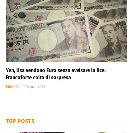
Yen, Usa vendono Euro senza avvisare la Bce:
Francoforte colta di sorpresa
FINANZA
7 Agosto 2026
TOP POSTS