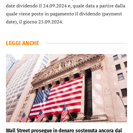
date dividendo il 24.09.2024 e, quale data a partire dalla
quale viene posto in pagamento il dividendo (payment
date), il giorno 25.09.2024.
LEGGI ANCHE
Wall Street prosegue in denaro sostenuta ancora dal