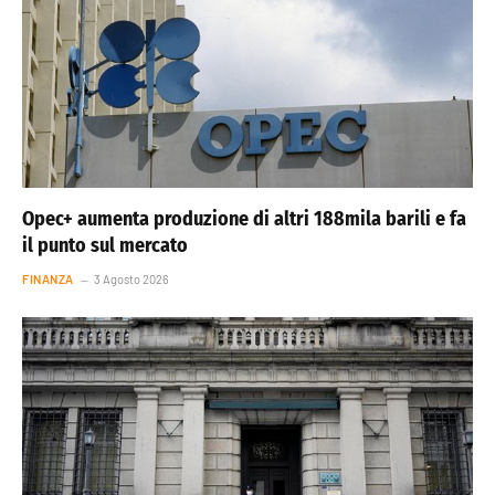
Opec+ aumenta produzione di altri 188mila barili e fa
il punto sul mercato
FINANZA
3 Agosto 2026