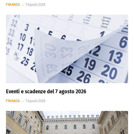
FINANZA
7 Agosto 2026
Eventi e scadenze del 7 agosto 2026
FINANZA
7 Agosto 2026