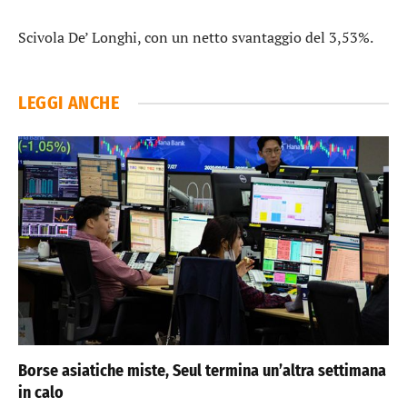
Scivola
De’ Longhi
, con un netto svantaggio del 3,53%.
LEGGI ANCHE
Borse asiatiche miste, Seul termina un’altra settimana
in calo