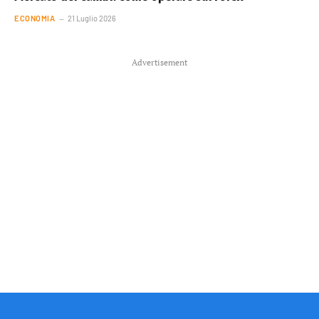
ECONOMIA
21 Luglio 2026
Advertisement