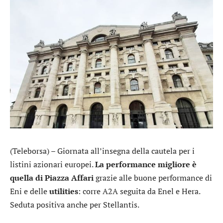
(Teleborsa) – Giornata all’insegna della cautela per i
listini azionari europei.
La performance migliore è
quella di Piazza Affari
grazie alle buone performance di
Eni
e delle
utilities
: corre
A2A
seguita da
Enel
e
Hera
.
Seduta positiva anche per
Stellantis
.