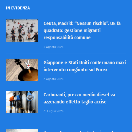
IN EVIDENZA
Ceuta, Madrid: “Nessun rischio”. UE fa
quadrato: gestione migranti
responsabilità comune
4 Agosto 2026
Giappone e Stati Uniti confermano maxi
intervento congiunto sul Forex
3 Agosto 2026
Carburanti, prezzo medio diesel va
azzerando effetto taglio accise
31 Luglio 2026