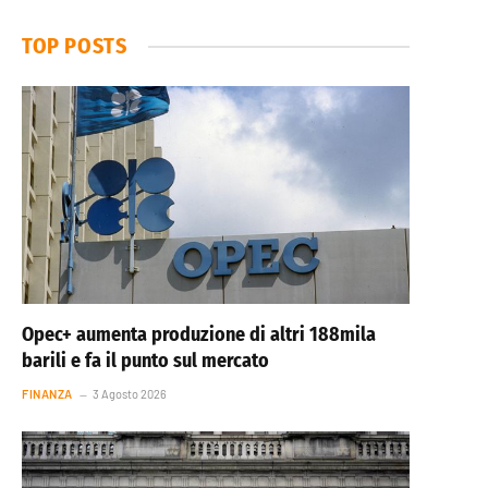
TOP POSTS
Opec+ aumenta produzione di altri 188mila
barili e fa il punto sul mercato
FINANZA
3 Agosto 2026