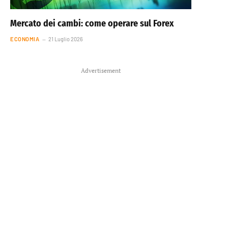
Mercato dei cambi: come operare sul Forex
ECONOMIA
21 Luglio 2026
Advertisement