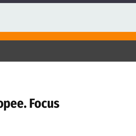
ropee. Focus