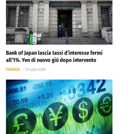
Bank of Japan lascia tassi d’interesse fermi
all’1%. Yen di nuovo giù dopo intervento
FINANZA
31 Luglio 2026