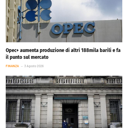
Opec+ aumenta produzione di altri 188mila barili e fa
il punto sul mercato
FINANZA
3 Agosto 2026