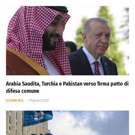
Arabia Saudita, Turchia e Pakistan verso firma patto di
difesa comune
ECONOMIA
7 Agosto 2026