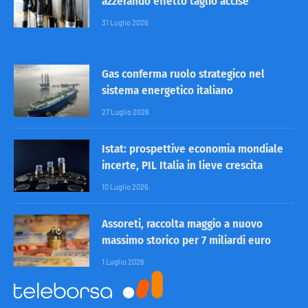
azzerando effetto taglio accise
31 Luglio 2026
Gas conferma ruolo strategico nel
sistema energetico italiano
27 Luglio 2026
Istat: prospettive economia mondiale
incerte, PIL Italia in lieve crescita
10 Luglio 2026
Assoreti, raccolta maggio a nuovo
massimo storico per 7 miliardi euro
1 Luglio 2026