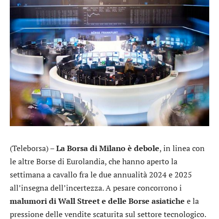
(Teleborsa) –
La Borsa di Milano è debole
, in linea con
le altre Borse di Eurolandia, che hanno aperto la
settimana a cavallo fra le due annualità 2024 e 2025
all’insegna dell’incertezza. A pesare concorrono i
malumori di Wall Street e delle Borse asiatiche
e la
pressione delle vendite scaturita sul settore tecnologico.