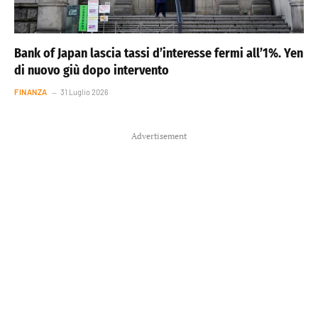
Bank of Japan lascia tassi d’interesse fermi all’1%. Yen
di nuovo giù dopo intervento
FINANZA
31 Luglio 2026
Advertisement