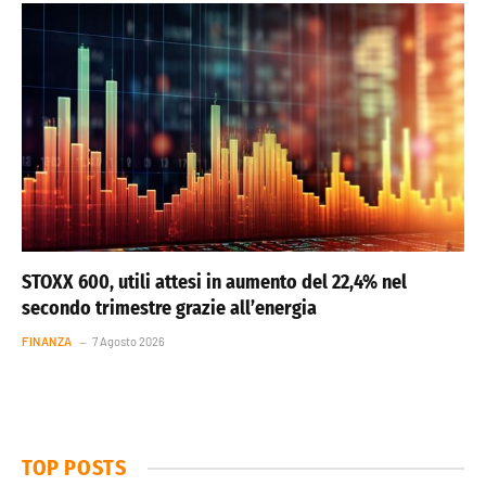
STOXX 600, utili attesi in aumento del 22,4% nel
secondo trimestre grazie all’energia
FINANZA
7 Agosto 2026
TOP POSTS