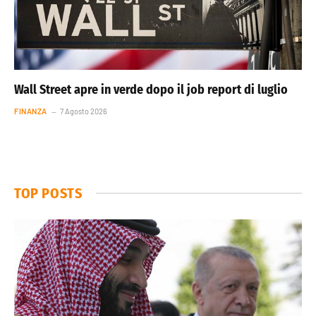
Wall Street apre in verde dopo il job report di luglio
FINANZA
7 Agosto 2026
TOP POSTS