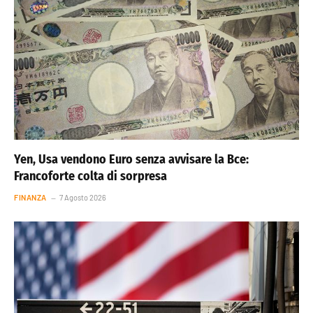
Yen, Usa vendono Euro senza avvisare la Bce:
Francoforte colta di sorpresa
FINANZA
7 Agosto 2026