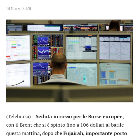
16 Marzo 2026
(Teleborsa) –
Seduta in rosso per le Borse europee
,
con il Brent che si è spinto fino a 106 dollari al barile
questa mattina, dopo che
Fujairah, importante porto