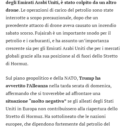
degli Emirati Arabi Uniti, è stato colpito da un altro
drone
. Le operazioni di carico del petrolio sono state
interrotte a scopo precauzionale, dopo che un
precedente attacco di drone aveva causato un incendio
sabato scorso. Fujairah è un importante snodo per il
petrolio e i carburanti, e ha assunto un’importanza
crescente sia per gli Emirati Arabi Uniti che per i mercati
globali grazie alla sua posizione al di fuori dello Stretto
di Hormuz.
Sul piano geopolitico e della NATO,
Trump ha
avvertito l’Alleanza
nella tarda serata di domenica,
affermando che si troverebbe ad affrontare una
situazione “molto negativa”
se gli alleati degli Stati
Uniti in Europa non contribuissero alla riapertura dello
Stretto di Hormuz. Ha sottolineato che le nazioni
europee, che dipendono fortemente dal petrolio del