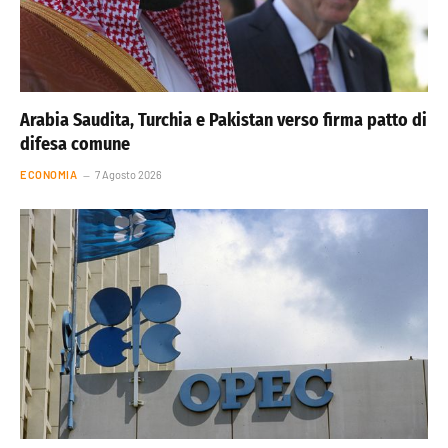
Arabia Saudita, Turchia e Pakistan verso firma patto di
difesa comune
ECONOMIA
7 Agosto 2026