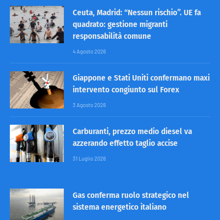
Ceuta, Madrid: “Nessun rischio”. UE fa
quadrato: gestione migranti
responsabilità comune
4 Agosto 2026
Giappone e Stati Uniti confermano maxi
intervento congiunto sul Forex
3 Agosto 2026
Carburanti, prezzo medio diesel va
azzerando effetto taglio accise
31 Luglio 2026
Gas conferma ruolo strategico nel
sistema energetico italiano