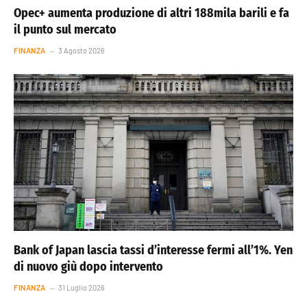
Opec+ aumenta produzione di altri 188mila barili e fa
il punto sul mercato
FINANZA
3 Agosto 2026
Bank of Japan lascia tassi d’interesse fermi all’1%. Yen
di nuovo giù dopo intervento
FINANZA
31 Luglio 2026