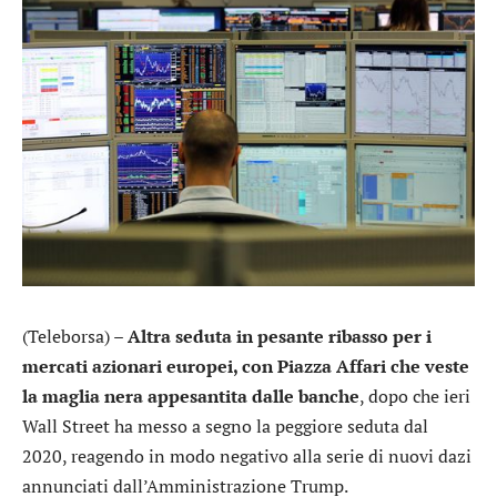
(Teleborsa) –
Altra seduta in pesante ribasso per i
mercati azionari europei, con Piazza Affari che veste
la maglia nera appesantita dalle banche
, dopo che ieri
Wall Street ha messo a segno la peggiore seduta dal
2020, reagendo in modo negativo alla serie di nuovi dazi
annunciati dall’Amministrazione Trump.