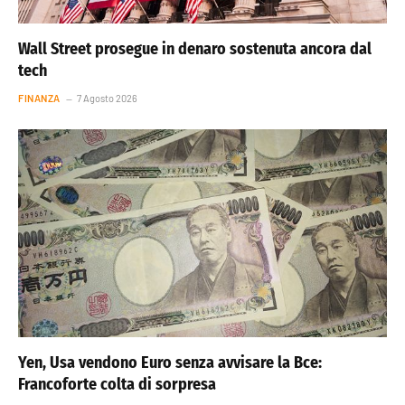
Wall Street prosegue in denaro sostenuta ancora dal
tech
FINANZA
7 Agosto 2026
Yen, Usa vendono Euro senza avvisare la Bce:
Francoforte colta di sorpresa