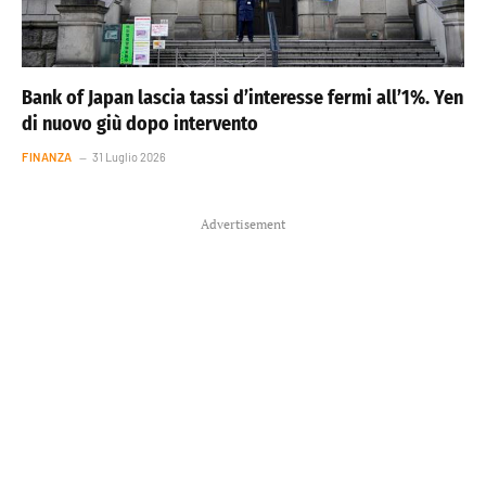
Bank of Japan lascia tassi d’interesse fermi all’1%. Yen
di nuovo giù dopo intervento
FINANZA
31 Luglio 2026
Advertisement