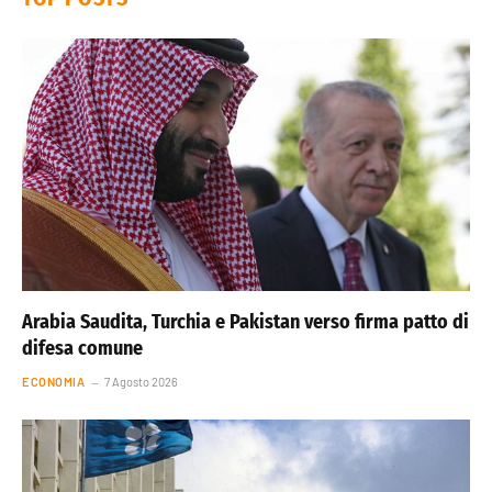
Arabia Saudita, Turchia e Pakistan verso firma patto di
difesa comune
ECONOMIA
7 Agosto 2026