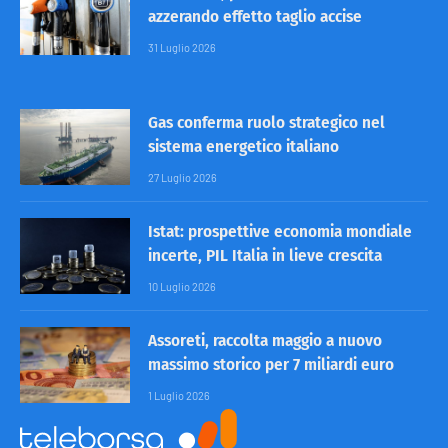
azzerando effetto taglio accise
31 Luglio 2026
Gas conferma ruolo strategico nel
sistema energetico italiano
27 Luglio 2026
Istat: prospettive economia mondiale
incerte, PIL Italia in lieve crescita
10 Luglio 2026
Assoreti, raccolta maggio a nuovo
massimo storico per 7 miliardi euro
1 Luglio 2026