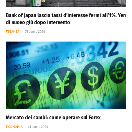
Bank of Japan lascia tassi d’interesse fermi all’1%. Yen
di nuovo giù dopo intervento
FINANZA
31 Luglio 2026
Mercato dei cambi: come operare sul Forex
ECONOMIA
21 Luglio 2026