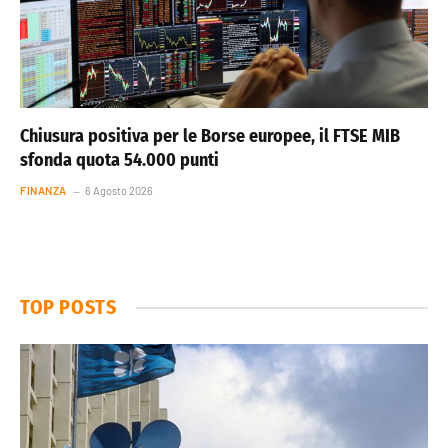
Chiusura positiva per le Borse europee, il FTSE MIB
sfonda quota 54.000 punti
FINANZA
6 Agosto 2026
TOP POSTS