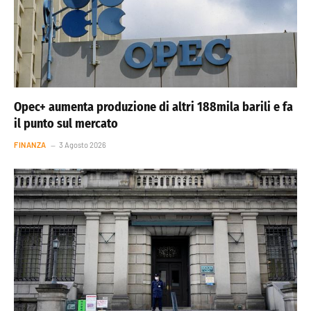
Opec+ aumenta produzione di altri 188mila barili e fa
il punto sul mercato
FINANZA
3 Agosto 2026