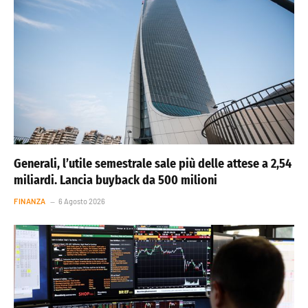
Generali, l’utile semestrale sale più delle attese a 2,54
miliardi. Lancia buyback da 500 milioni
FINANZA
6 Agosto 2026