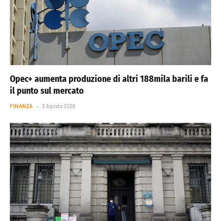
Opec+ aumenta produzione di altri 188mila barili e fa
il punto sul mercato
FINANZA
3 Agosto 2026