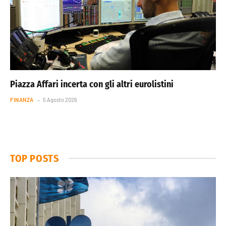
Piazza Affari incerta con gli altri eurolistini
FINANZA
5 Agosto 2026
TOP POSTS