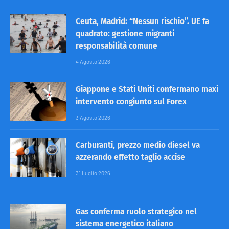
Ceuta, Madrid: “Nessun rischio”. UE fa
quadrato: gestione migranti
responsabilità comune
4 Agosto 2026
Giappone e Stati Uniti confermano maxi
intervento congiunto sul Forex
3 Agosto 2026
Carburanti, prezzo medio diesel va
azzerando effetto taglio accise
31 Luglio 2026
Gas conferma ruolo strategico nel
sistema energetico italiano