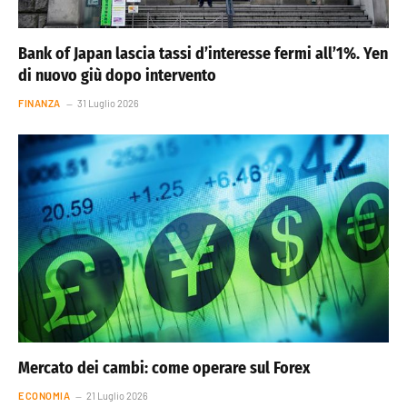
Bank of Japan lascia tassi d’interesse fermi all’1%. Yen
di nuovo giù dopo intervento
FINANZA
31 Luglio 2026
Mercato dei cambi: come operare sul Forex
ECONOMIA
21 Luglio 2026