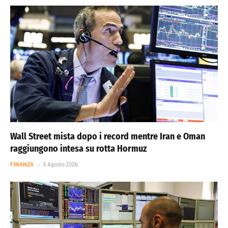
Wall Street mista dopo i record mentre Iran e Oman
raggiungono intesa su rotta Hormuz
FINANZA
5 Agosto 2026