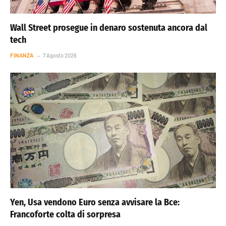
Wall Street prosegue in denaro sostenuta ancora dal
tech
FINANZA
7 Agosto 2026
Yen, Usa vendono Euro senza avvisare la Bce:
Francoforte colta di sorpresa