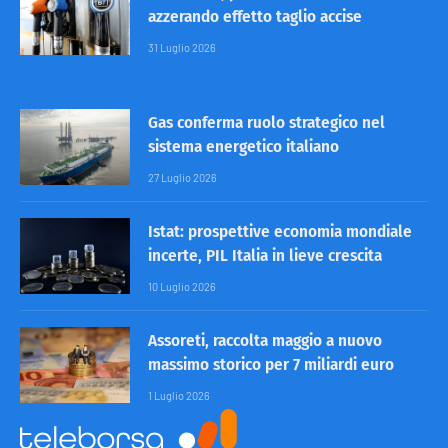
azzerando effetto taglio accise
31 Luglio 2026
Gas conferma ruolo strategico nel
sistema energetico italiano
27 Luglio 2026
Istat: prospettive economia mondiale
incerte, PIL Italia in lieve crescita
10 Luglio 2026
Assoreti, raccolta maggio a nuovo
massimo storico per 7 miliardi euro
1 Luglio 2026