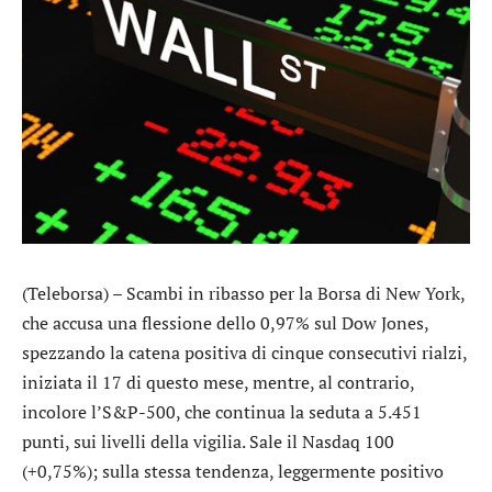
(Teleborsa) – Scambi in ribasso per la Borsa di New York,
che accusa una flessione dello 0,97% sul
Dow Jones
,
spezzando la catena positiva di cinque consecutivi rialzi,
iniziata il 17 di questo mese, mentre, al contrario,
incolore l’
S&P-500
, che continua la seduta a 5.451
punti, sui livelli della vigilia. Sale il
Nasdaq 100
(+0,75%); sulla stessa tendenza, leggermente positivo