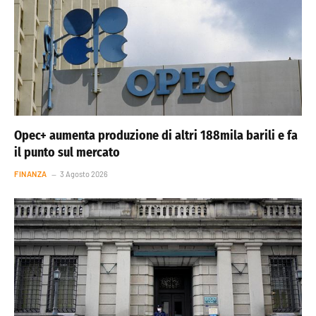
Opec+ aumenta produzione di altri 188mila barili e fa
il punto sul mercato
FINANZA
3 Agosto 2026