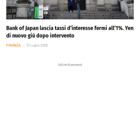
Bank of Japan lascia tassi d’interesse fermi all’1%. Yen
di nuovo giù dopo intervento
FINANZA
31 Luglio 2026
Advertisement