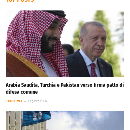
Arabia Saudita, Turchia e Pakistan verso firma patto di
difesa comune
ECONOMIA
7 Agosto 2026