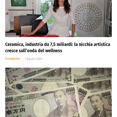
Ceramica, industria da 7,5 miliardi: la nicchia artistica
cresce sull’onda del wellness
ECONOMIA
7 Agosto 2026