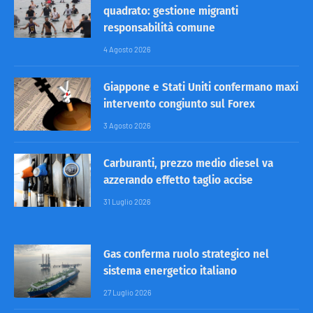
quadrato: gestione migranti
responsabilità comune
4 Agosto 2026
Giappone e Stati Uniti confermano maxi
intervento congiunto sul Forex
3 Agosto 2026
Carburanti, prezzo medio diesel va
azzerando effetto taglio accise
31 Luglio 2026
Gas conferma ruolo strategico nel
sistema energetico italiano
27 Luglio 2026