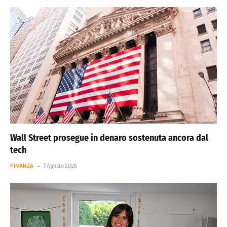
Wall Street prosegue in denaro sostenuta ancora dal
tech
FINANZA
7 Agosto 2026