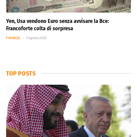
Yen, Usa vendono Euro senza avvisare la Bce:
Francoforte colta di sorpresa
FINANZA
7 Agosto 2026
TOP POSTS