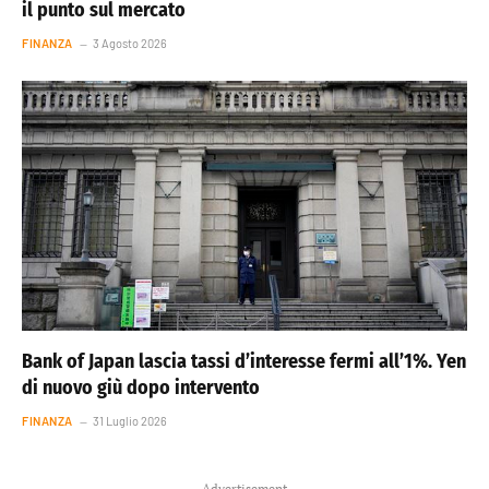
il punto sul mercato
FINANZA
3 Agosto 2026
Bank of Japan lascia tassi d’interesse fermi all’1%. Yen
di nuovo giù dopo intervento
FINANZA
31 Luglio 2026
Advertisement