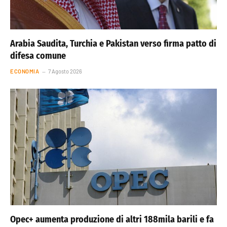
Arabia Saudita, Turchia e Pakistan verso firma patto di
difesa comune
ECONOMIA
7 Agosto 2026
Opec+ aumenta produzione di altri 188mila barili e fa