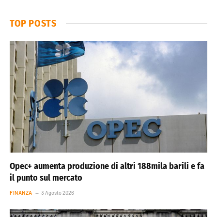
TOP POSTS
Opec+ aumenta produzione di altri 188mila barili e fa
il punto sul mercato
FINANZA
3 Agosto 2026