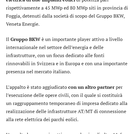
rispettivamente a 45 MWp ed 80 MWp siti in provincia di
Foggia, detenuti dalla società di scopo del Gruppo BKW,
Veneta Energie.
Il
Gruppo BKW
è un importante player attivo a livello
internazionale nel settore dell’energia e delle
infrastrutture, con un focus dedicato alle fonti
rinnovabili in Svizzera e in Europa e con una importante
presenza nel mercato italiano.
L’appalto è stato aggiudicato
con un altro partner
per
l’esecuzione delle opere civili, con il quale si costituirà
un raggruppamento temporaneo di impresa dedicato alla
realizzazione delle infrastrutture AT/MT di connessione
alla rete elettrica dei parchi eolici.