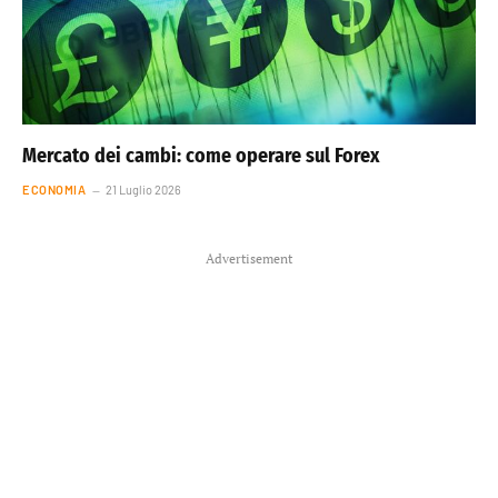
Mercato dei cambi: come operare sul Forex
ECONOMIA
21 Luglio 2026
Advertisement