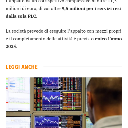
L’appalto ha un corrispettivo complessivo di oltre 11,5
milioni di euro, di cui oltre
9,5 milioni per i servizi resi
dalla sola PLC
.
La società prevede di eseguire l’appalto con mezzi propri
e il completamento delle attività è previsto
entro l’anno
2025
.
LEGGI ANCHE