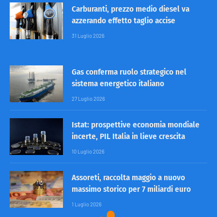
Carburanti, prezzo medio diesel va
azzerando effetto taglio accise
31 Luglio 2026
Gas conferma ruolo strategico nel
sistema energetico italiano
27 Luglio 2026
Istat: prospettive economia mondiale
incerte, PIL Italia in lieve crescita
10 Luglio 2026
Assoreti, raccolta maggio a nuovo
massimo storico per 7 miliardi euro
1 Luglio 2026