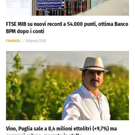
FTSE MIB su nuovi record a 54.000 punti, ottima Banco
BPM dopo i conti
FINANZA
6 Agosto 2026
Vino, Puglia sale a 8,4 milioni ettolitri (+9,7%) ma