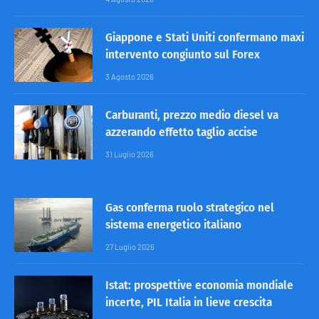
Giappone e Stati Uniti confermano maxi
intervento congiunto sul Forex
3 Agosto 2026
Carburanti, prezzo medio diesel va
azzerando effetto taglio accise
31 Luglio 2026
Gas conferma ruolo strategico nel
sistema energetico italiano
27 Luglio 2026
Istat: prospettive economia mondiale
incerte, PIL Italia in lieve crescita