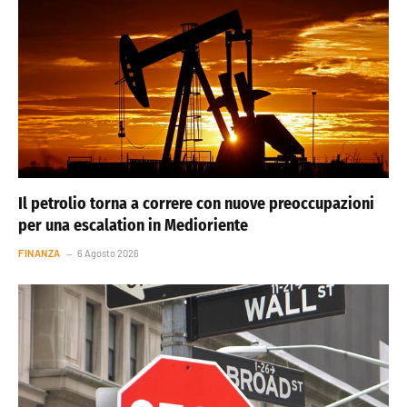
Il petrolio torna a correre con nuove preoccupazioni
per una escalation in Medioriente
FINANZA
6 Agosto 2026