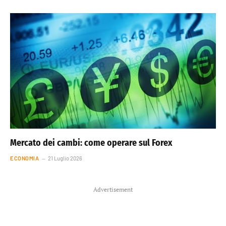
Mercato dei cambi: come operare sul Forex
ECONOMIA
21 Luglio 2026
Advertisement