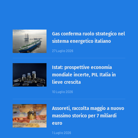
Gas conferma ruolo strategico nel
sistema energetico italiano
27 Luglio 2026
Istat: prospettive economia
mondiale incerte, PIL Italia in
lieve crescita
10 Luglio 2026
Assoreti, raccolta maggio a nuovo
massimo storico per 7 miliardi
euro
1 Luglio 2026