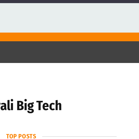
ali Big Tech
TOP POSTS