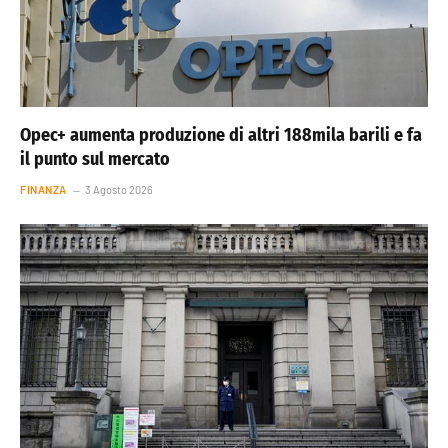
Opec+ aumenta produzione di altri 188mila barili e fa
il punto sul mercato
FINANZA
3 Agosto 2026