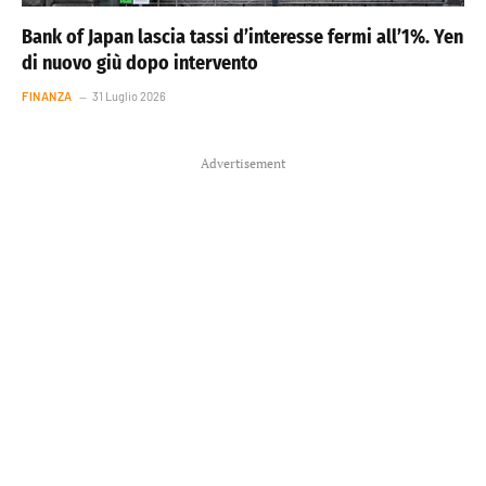
Bank of Japan lascia tassi d’interesse fermi all’1%. Yen
di nuovo giù dopo intervento
FINANZA
31 Luglio 2026
Advertisement