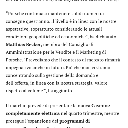
“Porsche continua a mantenere solidi numeri di
consegne quest’anno. Il livello è in linea con le nostre
aspettative, soprattutto considerando le attuali
condizioni geopolitiche ed economiche”, ha dichiarato
Matthias
Becker
, membro del Consiglio di
Amministrazione per le Vendite e il Marketing di
Porsche. “Prevediamo che il contesto di mercato rimarrà
impegnativo anche in futuro. Più che mai, ci stiamo
concentrando sulla gestione della domanda e
dell’offerta, in linea con la nostra strategia ‘valore
rispetto al volume'”, ha aggiunto.
Il marchio prevede di presentare la nuova
Cayenne
completamente elettrica
nel quarto trimestre, mentre
prosegue l’espansione dei
programmi di