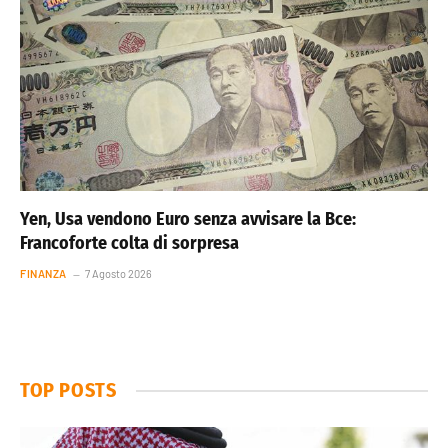
Yen, Usa vendono Euro senza avvisare la Bce:
Francoforte colta di sorpresa
FINANZA
7 Agosto 2026
TOP POSTS