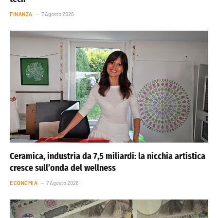
FINANZA
7 Agosto 2026
Ceramica, industria da 7,5 miliardi: la nicchia artistica
cresce sull’onda del wellness
ECONOMIA
7 Agosto 2026