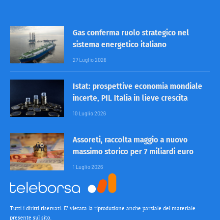
Gas conferma ruolo strategico nel
sistema energetico italiano
27 Luglio 2026
Istat: prospettive economia mondiale
incerte, PIL Italia in lieve crescita
10 Luglio 2026
Assoreti, raccolta maggio a nuovo
massimo storico per 7 miliardi euro
1 Luglio 2026
Tutti i diritti riservati. E’ vietata la riproduzione anche parziale del materiale
presente sul sito.