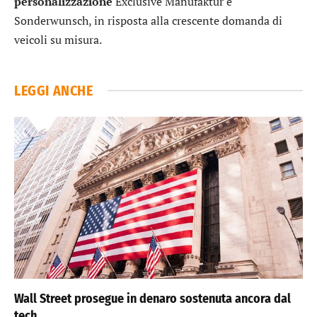
personalizzazione
Exclusive Manufaktur e
Sonderwunsch, in risposta alla crescente domanda di
veicoli su misura.
LEGGI ANCHE
Wall Street prosegue in denaro sostenuta ancora dal
tech