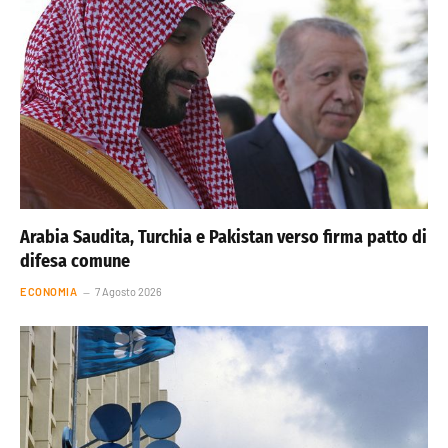
Arabia Saudita, Turchia e Pakistan verso firma patto di
difesa comune
ECONOMIA
7 Agosto 2026