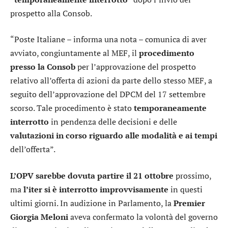
prospetto alla Consob.
“Poste Italiane – informa una nota – comunica di aver
avviato, congiuntamente al MEF, il
procedimento
presso la Consob
per l’approvazione del prospetto
relativo all’offerta di azioni da parte dello stesso MEF, a
seguito dell’approvazione del DPCM del 17 settembre
scorso. Tale procedimento è stato
temporaneamente
interrotto
in pendenza delle decisioni e delle
valutazioni in corso riguardo alle modalità e ai tempi
dell’offerta”.
L’OPV
sarebbe dovuta partire il 21 ottobre
prossimo,
ma
l’iter si è interrotto improvvisamente
in questi
ultimi giorni. In audizione in Parlamento, la
Premier
Giorgia Meloni
aveva confermato la volontà del governo