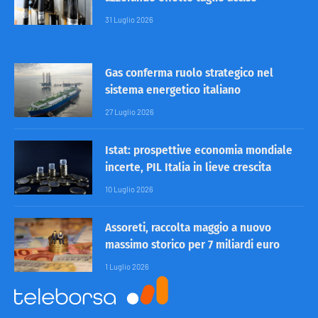
31 Luglio 2026
Gas conferma ruolo strategico nel
sistema energetico italiano
27 Luglio 2026
Istat: prospettive economia mondiale
incerte, PIL Italia in lieve crescita
10 Luglio 2026
Assoreti, raccolta maggio a nuovo
massimo storico per 7 miliardi euro
1 Luglio 2026