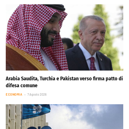
Arabia Saudita, Turchia e Pakistan verso firma patto di
difesa comune
ECONOMIA
7 Agosto 2026