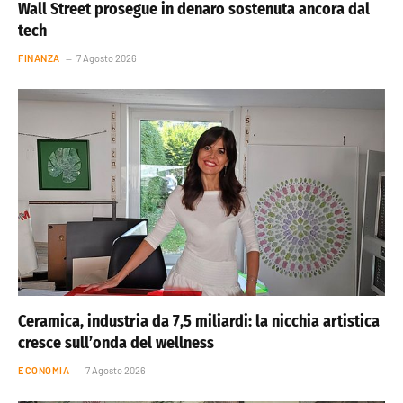
Wall Street prosegue in denaro sostenuta ancora dal
tech
FINANZA
7 Agosto 2026
Ceramica, industria da 7,5 miliardi: la nicchia artistica
cresce sull’onda del wellness
ECONOMIA
7 Agosto 2026