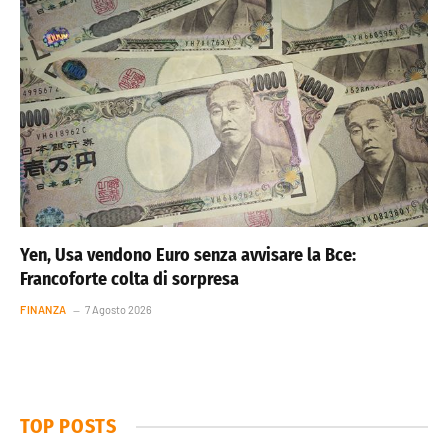
Yen, Usa vendono Euro senza avvisare la Bce:
Francoforte colta di sorpresa
FINANZA
7 Agosto 2026
TOP POSTS