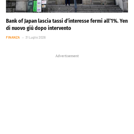
Bank of Japan lascia tassi d’interesse fermi all’1%. Yen
di nuovo giù dopo intervento
FINANZA
31 Luglio 2026
Advertisement