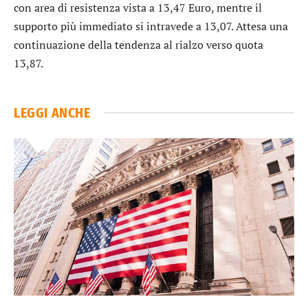
con area di resistenza vista a 13,47 Euro, mentre il
supporto più immediato si intravede a 13,07. Attesa una
continuazione della tendenza al rialzo verso quota
13,87.
LEGGI ANCHE