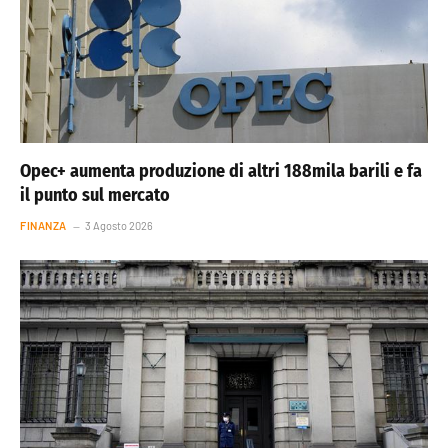
Opec+ aumenta produzione di altri 188mila barili e fa
il punto sul mercato
FINANZA
3 Agosto 2026