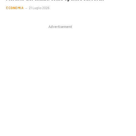
ECONOMIA
21 Luglio 2026
Advertisement