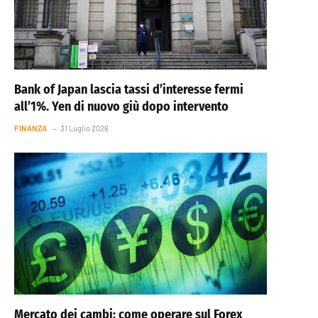
Bank of Japan lascia tassi d’interesse fermi
all’1%. Yen di nuovo giù dopo intervento
FINANZA
31 Luglio 2026
Mercato dei cambi: come operare sul Forex