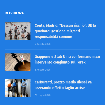
IN EVIDENZA
Ceuta, Madrid: “Nessun rischio”. UE fa
quadrato: gestione migranti
responsabilità comune
4 Agosto 2026
Giappone e Stati Uniti confermano maxi
intervento congiunto sul Forex
3 Agosto 2026
Carburanti, prezzo medio diesel va
azzerando effetto taglio accise
31 Luglio 2026