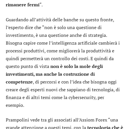
rimanere fermi
“.
Guardando all’attività delle banche su questo fronte,
l’esperto dice che “non è solo una questione di
investimento, è una questione anche di strategia.
Bisogna capire come l’intelligenza artificiale cambierà i
processi produttivi, come migliorerà la produttività e
quindi permetterà un controllo dei costi. E quindi da
questo punto di vista
non è solo la mole degli
investimenti, ma anche la costruzione di
competenze
, di percorsi e con l’idea che bisogna oggi
creare degli esperti nuovi che sappiano di tecnologia, di
finanza e di altri temi come la cybersecurity, per
esempio.
Prampolini vede tra gli associati all’Assiom Forex “una
grande attenzione a questi temi, con la
tecnologia che è