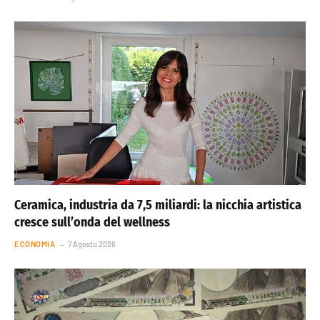
Ceramica, industria da 7,5 miliardi: la nicchia artistica
cresce sull’onda del wellness
ECONOMIA
7 Agosto 2026