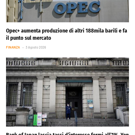
Opec+ aumenta produzione di altri 188mila barili e fa
il punto sul mercato
FINANZA
3 Agosto 2026