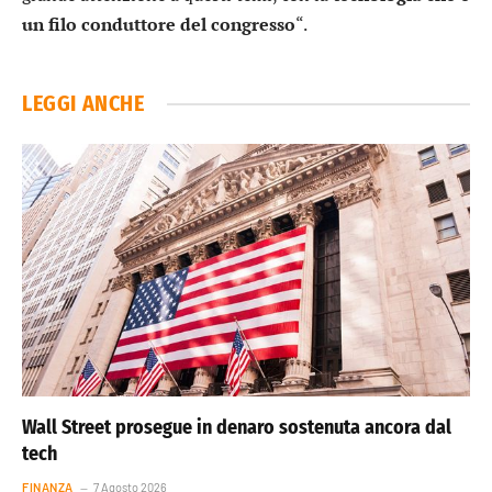
un filo conduttore del congresso
“.
LEGGI ANCHE
Wall Street prosegue in denaro sostenuta ancora dal
tech
FINANZA
7 Agosto 2026