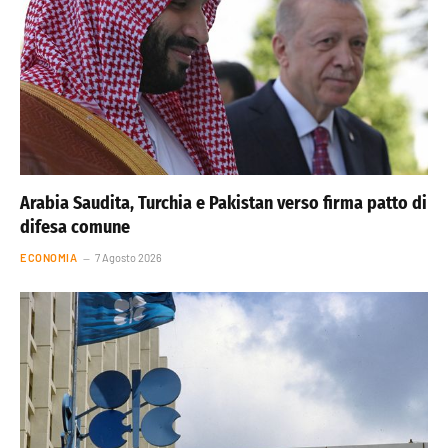
Arabia Saudita, Turchia e Pakistan verso firma patto di
difesa comune
ECONOMIA
7 Agosto 2026