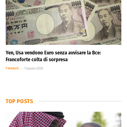
Yen, Usa vendono Euro senza avvisare la Bce:
Francoforte colta di sorpresa
FINANZA
7 Agosto 2026
TOP POSTS