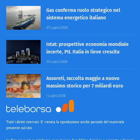
Gas conferma ruolo strategico nel
sistema energetico italiano
27 Luglio 2026
Istat: prospettive economia mondiale
incerte, PIL Italia in lieve crescita
10 Luglio 2026
Assoreti, raccolta maggio a nuovo
massimo storico per 7 miliardi euro
1 Luglio 2026
Tutti i diritti riservati. E’ vietata la riproduzione anche parziale del materiale
presente sul sito.