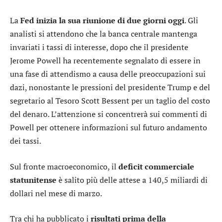
La
Fed inizia la sua riunione di due giorni oggi
. Gli
analisti si attendono che la banca centrale mantenga
invariati i tassi di interesse, dopo che il presidente
Jerome Powell ha recentemente segnalato di essere in
una fase di attendismo a causa delle preoccupazioni sui
dazi, nonostante le pressioni del presidente Trump e del
segretario al Tesoro Scott Bessent per un taglio del costo
del denaro. L’attenzione si concentrerà sui commenti di
Powell per ottenere informazioni sul futuro andamento
dei tassi.
Sul fronte macroeconomico, il
deficit commerciale
statunitense
è salito più delle attese a 140,5 miliardi di
dollari nel mese di marzo.
Tra chi ha pubblicato i
risultati prima della