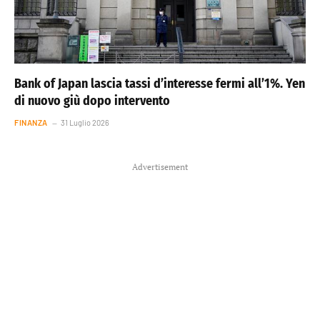
Bank of Japan lascia tassi d’interesse fermi all’1%. Yen
di nuovo giù dopo intervento
FINANZA
31 Luglio 2026
Advertisement