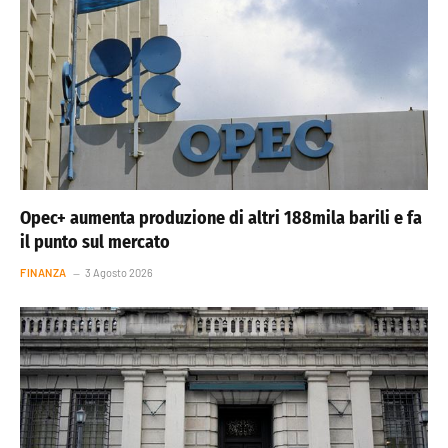
Opec+ aumenta produzione di altri 188mila barili e fa
il punto sul mercato
FINANZA
3 Agosto 2026