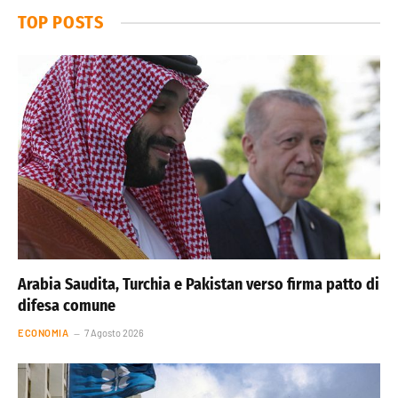
TOP POSTS
Arabia Saudita, Turchia e Pakistan verso firma patto di
difesa comune
ECONOMIA
7 Agosto 2026