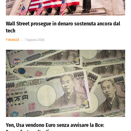
Wall Street prosegue in denaro sostenuta ancora dal
tech
FINANZA
7 Agosto 2026
Yen, Usa vendono Euro senza avvisare la Bce: