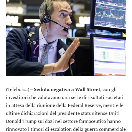
(Teleborsa) –
Seduta negativa a Wall Street
, con gli
investitori che valutavano una serie di risultati societari
in attesa della riunione della Federal Reserve, mentre le
ultime dichiarazioni del presidente statunitense Uniti
Donald Trump sui dazi nel settore farmaceutico hanno
rinnovato i timori di escalation della guerra commerciale