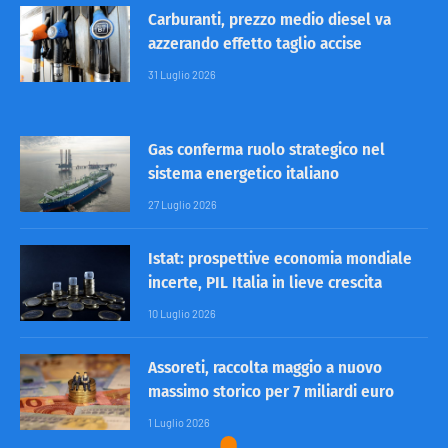
Carburanti, prezzo medio diesel va
azzerando effetto taglio accise
31 Luglio 2026
Gas conferma ruolo strategico nel
sistema energetico italiano
27 Luglio 2026
Istat: prospettive economia mondiale
incerte, PIL Italia in lieve crescita
10 Luglio 2026
Assoreti, raccolta maggio a nuovo
massimo storico per 7 miliardi euro
1 Luglio 2026