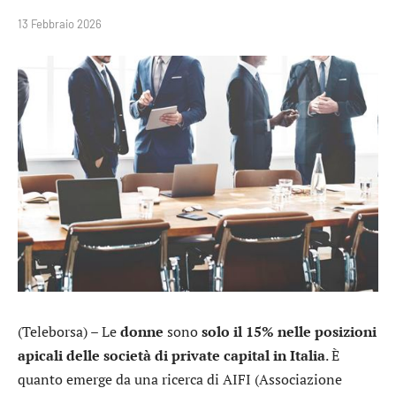
13 Febbraio 2026
(Teleborsa) – Le
donne
sono
solo il 15% nelle posizioni
apicali delle società di private capital in Italia
. È
quanto emerge da una ricerca di AIFI (Associazione