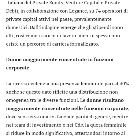
Italiana del Private Equity, Venture Capital e Private
Debt), in collaborazione con Legance, su 74 operatori di
private capital attivi nel paese, prevalentemente
domestici. Dall’indagine emerge che gli stipendi sono
alti, così come i carichi di lavoro, mentre spesso non
esiste un percorso di carriera formalizzato.
Donne maggiormente concentrate in funzioni
corporate
La ricerca evidenzia una presenza femminile pari al 40%,
anche se questo dato riflette una distribuzione non
omogenea tra le diverse funzioni. Le
donne risultano
maggiormente concentrate nelle funzioni corporate
,
dove si osserva una sostanziale parità di genere, mentre
nei team di investimento e nei CdA la quota femminile
si riduce in modo significativo, attestandosi intorno al