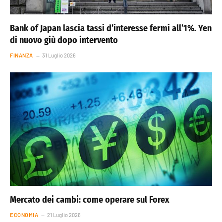
Bank of Japan lascia tassi d’interesse fermi all’1%. Yen
di nuovo giù dopo intervento
FINANZA
31 Luglio 2026
Mercato dei cambi: come operare sul Forex
ECONOMIA
21 Luglio 2026