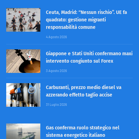
Ceuta, Madrid: “Nessun rischio”. UE fa
quadrato: gestione migranti
responsabilità comune
4 Agosto 2026
Giappone e Stati Uniti confermano maxi
intervento congiunto sul Forex
3 Agosto 2026
Carburanti, prezzo medio diesel va
azzerando effetto taglio accise
31 Luglio 2026
Gas conferma ruolo strategico nel
sistema energetico italiano