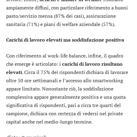
ampiamente diffusi, con particolare riferimento a buoni
pasto/servizio mensa (87% dei casi), assicurazione
sanitaria (71%) e piani di welfare aziendale (57%).
Carichi di lavoro elevati ma soddisfazione positiva
Con riferimento al work-life balance, infine, il quadro
che emerge è articolato: i
carichi di lavoro risultano
elevati
. Circa il 75% dei rispondenti dichiara di lavorare
oltre 50 ore settimanali e l’accesso allo smartworking
appare limitato. Nonostante ciò, la soddisfazione
complessiva appare generalmente positiva e una quota
significativa di rispondenti, pari a circa tre quarti del
campione, dichiara con certezza di vedersi nel private
capital anche nel medio-lungo termine.