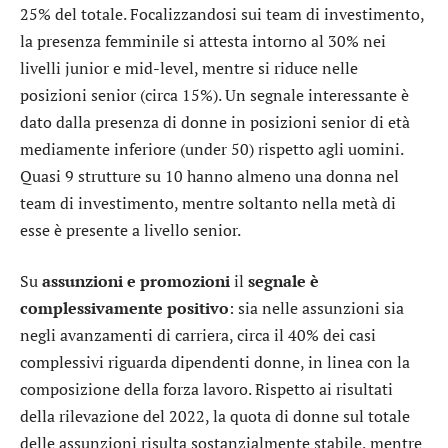
25% del totale. Focalizzandosi sui team di investimento,
la presenza femminile si attesta intorno al 30% nei
livelli junior e mid-level, mentre si riduce nelle
posizioni senior (circa 15%). Un segnale interessante è
dato dalla presenza di donne in posizioni senior di età
mediamente inferiore (under 50) rispetto agli uomini.
Quasi 9 strutture su 10 hanno almeno una donna nel
team di investimento, mentre soltanto nella metà di
esse è presente a livello senior.
Su
assunzioni e promozioni
il
segnale è
complessivamente positivo
: sia nelle assunzioni sia
negli avanzamenti di carriera, circa il 40% dei casi
complessivi riguarda dipendenti donne, in linea con la
composizione della forza lavoro. Rispetto ai risultati
della rilevazione del 2022, la quota di donne sul totale
delle assunzioni risulta sostanzialmente stabile, mentre