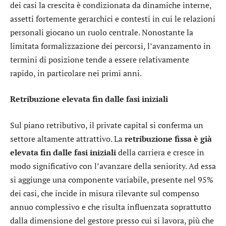
dei casi la crescita è condizionata da dinamiche interne,
assetti fortemente gerarchici e contesti in cui le relazioni
personali giocano un ruolo centrale. Nonostante la
limitata formalizzazione dei percorsi, l’avanzamento in
termini di posizione tende a essere relativamente
rapido, in particolare nei primi anni.
Retribuzione elevata fin dalle fasi iniziali
Sul piano retributivo, il private capital si conferma un
settore altamente attrattivo. La
retribuzione fissa è già
elevata fin dalle fasi iniziali
della carriera e cresce in
modo significativo con l’avanzare della seniority. Ad essa
si aggiunge una componente variabile, presente nel 95%
dei casi, che incide in misura rilevante sul compenso
annuo complessivo e che risulta influenzata soprattutto
dalla dimensione del gestore presso cui si lavora, più che