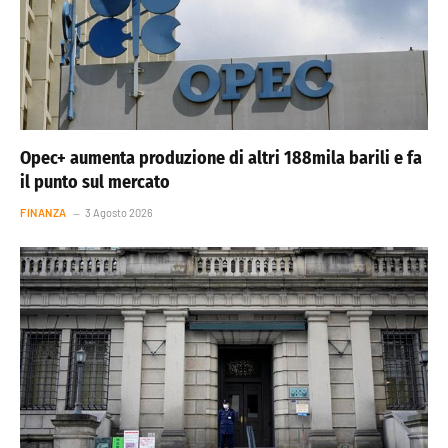
Opec+ aumenta produzione di altri 188mila barili e fa
il punto sul mercato
FINANZA
3 Agosto 2026