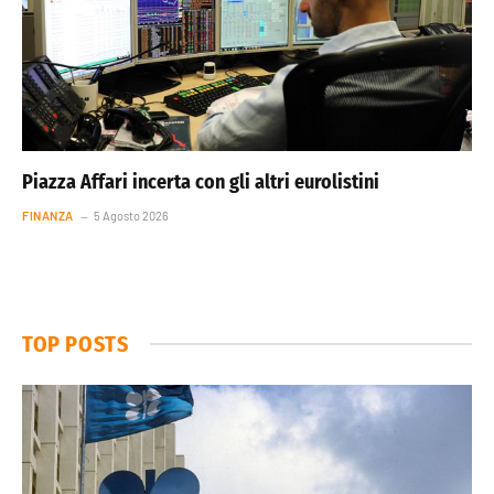
Piazza Affari incerta con gli altri eurolistini
FINANZA
5 Agosto 2026
TOP POSTS