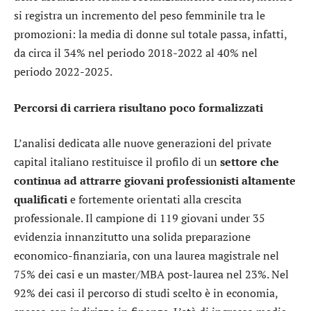
si registra un incremento del peso femminile tra le
promozioni: la media di donne sul totale passa, infatti,
da circa il 34% nel periodo 2018-2022 al 40% nel
periodo 2022-2025.
Percorsi di carriera risultano poco formalizzati
L’analisi dedicata alle nuove generazioni del private
capital italiano restituisce il profilo di un
settore che
continua ad attrarre giovani professionisti altamente
qualificati
e fortemente orientati alla crescita
professionale. Il campione di 119 giovani under 35
evidenzia innanzitutto una solida preparazione
economico-finanziaria, con una laurea magistrale nel
75% dei casi e un master/MBA post-laurea nel 23%. Nel
92% dei casi il percorso di studi scelto è in economia,