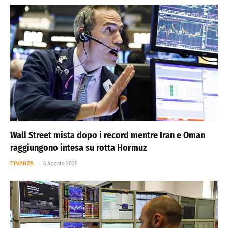
Wall Street mista dopo i record mentre Iran e Oman
raggiungono intesa su rotta Hormuz
FINANZA
5 Agosto 2026