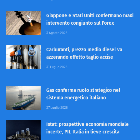
Giappone e Stati Uniti confermano maxi
intervento congiunto sul Forex
3 Agosto 2026
Carburanti, prezzo medio diesel va
azzerando effetto taglio accise
31 Luglio 2026
Gas conferma ruolo strategico nel
sistema energetico italiano
27 Luglio 2026
Istat: prospettive economia mondiale
incerte, PIL Italia in lieve crescita