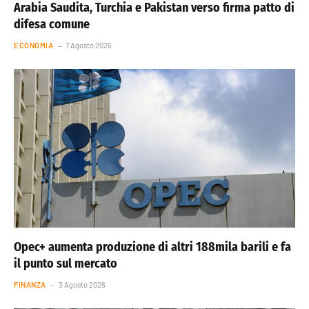
Arabia Saudita, Turchia e Pakistan verso firma patto di
difesa comune
ECONOMIA
7 Agosto 2026
Opec+ aumenta produzione di altri 188mila barili e fa
il punto sul mercato
FINANZA
3 Agosto 2026