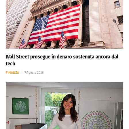
Wall Street prosegue in denaro sostenuta ancora dal
tech
FINANZA
7 Agosto 2026