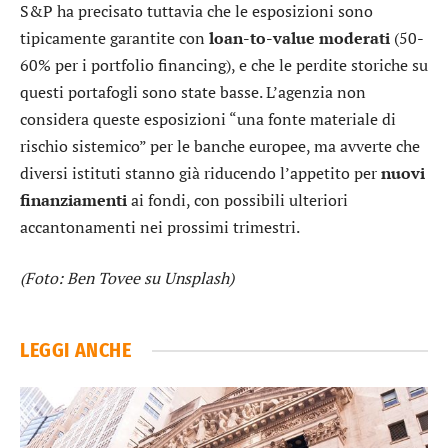
S&P ha precisato tuttavia che le esposizioni sono
tipicamente garantite con
loan-to-value moderati
(50-
60% per i portfolio financing), e che le perdite storiche su
questi portafogli sono state basse. L’agenzia non
considera queste esposizioni “una fonte materiale di
rischio sistemico” per le banche europee, ma avverte che
diversi istituti stanno già riducendo l’appetito per
nuovi
finanziamenti
ai fondi, con possibili ulteriori
accantonamenti nei prossimi trimestri.
(Foto: Ben Tovee su Unsplash)
LEGGI ANCHE