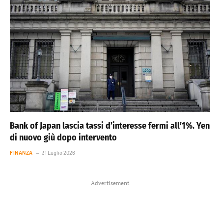
Bank of Japan lascia tassi d’interesse fermi all’1%. Yen
di nuovo giù dopo intervento
FINANZA
31 Luglio 2026
Advertisement