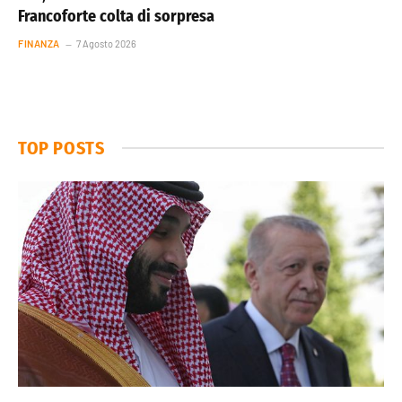
Francoforte colta di sorpresa
FINANZA
7 Agosto 2026
TOP POSTS