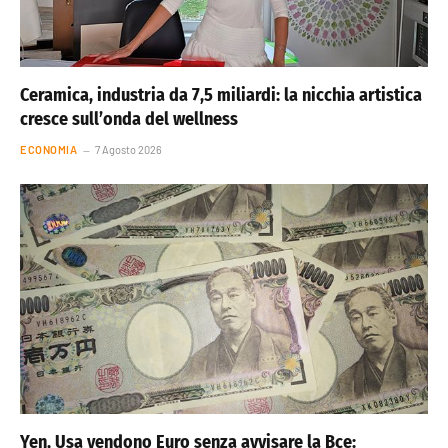
Ceramica, industria da 7,5 miliardi: la nicchia artistica
cresce sull’onda del wellness
ECONOMIA
7 Agosto 2026
Yen, Usa vendono Euro senza avvisare la Bce: